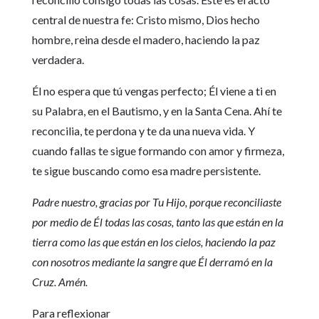
central de nuestra fe: Cristo mismo, Dios hecho
hombre, reina desde el madero, haciendo la paz
verdadera.
Él no espera que tú vengas perfecto; Él viene a ti en
su Palabra, en el Bautismo, y en la Santa Cena. Ahí te
reconcilia, te perdona y te da una nueva vida. Y
cuando fallas te sigue formando con amor y firmeza,
te sigue buscando como esa madre persistente.
Padre nuestro, gracias por Tu Hijo, porque reconciliaste
por medio de Él todas las cosas, tanto las que están en la
tierra como las que están en los cielos, haciendo la paz
con nosotros mediante la sangre que Él derramó en la
Cruz. Amén.
Para reflexionar