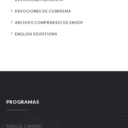
5
DEVOCIONES DE CUARESMA
5
ARCHIVO COMPRIMIDO DE ENVOY
5
ENGLISH DEVOTIONS
PROGRAMAS
PARA EL CAMINO