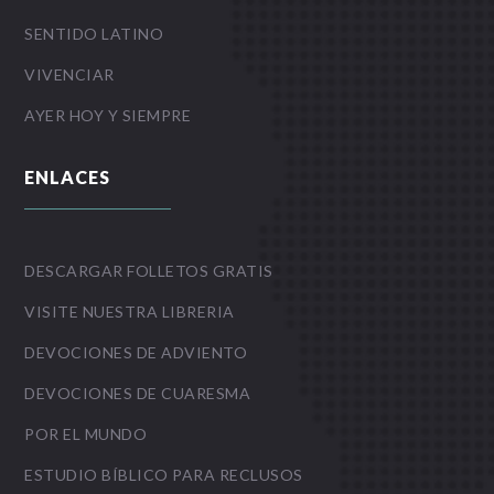
SENTIDO LATINO
VIVENCIAR
AYER HOY Y SIEMPRE
ENLACES
DESCARGAR FOLLETOS GRATIS
VISITE NUESTRA LIBRERIA
DEVOCIONES DE ADVIENTO
DEVOCIONES DE CUARESMA
POR EL MUNDO
ESTUDIO BÍBLICO PARA RECLUSOS