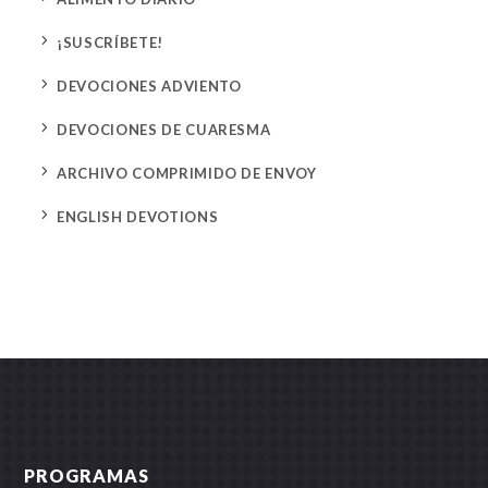
5
¡SUSCRÍBETE!
5
DEVOCIONES ADVIENTO
5
DEVOCIONES DE CUARESMA
5
ARCHIVO COMPRIMIDO DE ENVOY
5
ENGLISH DEVOTIONS
PROGRAMAS