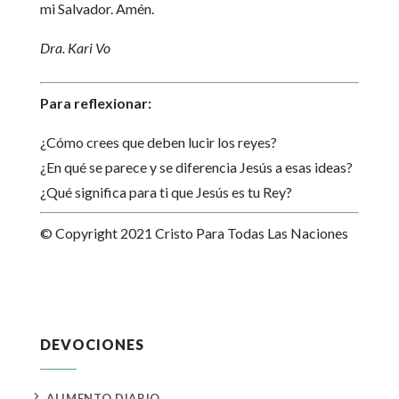
mi Salvador. Amén.
Dra. Kari Vo
Para reflexionar:
¿Cómo crees que deben lucir los reyes?
¿En qué se parece y se diferencia Jesús a esas ideas?
¿Qué significa para ti que Jesús es tu Rey?
© Copyright 2021 Cristo Para Todas Las Naciones
DEVOCIONES
5
ALIMENTO DIARIO