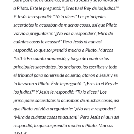
a Pilato. Éste le preguntó: "¿Eres tú el Rey de los judíos?"
Y Jesús le respondió: "Tú lo dices." Los principales
sacerdotes lo acusaban de muchas cosas, así que Pilato
volvió a preguntarle: "¿No vas a responder? ¡Mira de
cuántas cosas te acusan!" Pero Jesús ni aun así
respondió, lo que sorprendió mucho a Pilato. Marcos
15:1-5En cuanto amaneció, y luego de reunirse los
principales sacerdotes, los ancianos, los escribas y todo
el tribunal para ponerse de acuerdo, ataron a Jesús y se
lo llevaron a Pilato. Éste le preguntó: "¿Eres tú el Rey de
los judíos?" Y Jesús le respondió: "Tú lo dices." Los
principales sacerdotes lo acusaban de muchas cosas, así
que Pilato volvió a preguntarle: "¿No vas a responder?
¡Mira de cuántas cosas te acusan!" Pero Jesús ni aun así
respondió, lo que sorprendió mucho a Pilato. Marcos
15:1-5