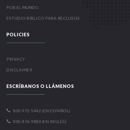
POR EL MUNDO
ESTUDIO BÍBLICO PARA RECLUSOS
POLICIES
PRIVACY
DISCLAIMER
ESCRÍBANOS O LLÁMENOS
800-972-5442 (EN ESPAÑOL)

800-876-9880 (EN INGLÉS)
