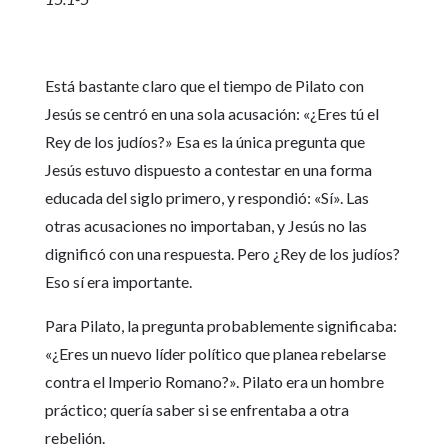
Está bastante claro que el tiempo de Pilato con
Jesús se centró en una sola acusación: «¿Eres tú el
Rey de los judíos?» Esa es la única pregunta que
Jesús estuvo dispuesto a contestar en una forma
educada del siglo primero, y respondió: «Sí». Las
otras acusaciones no importaban, y Jesús no las
dignificó con una respuesta. Pero ¿Rey de los judíos?
Eso sí era importante.
Para Pilato, la pregunta probablemente significaba:
«¿Eres un nuevo líder político que planea rebelarse
contra el Imperio Romano?». Pilato era un hombre
práctico; quería saber si se enfrentaba a otra
rebelión.