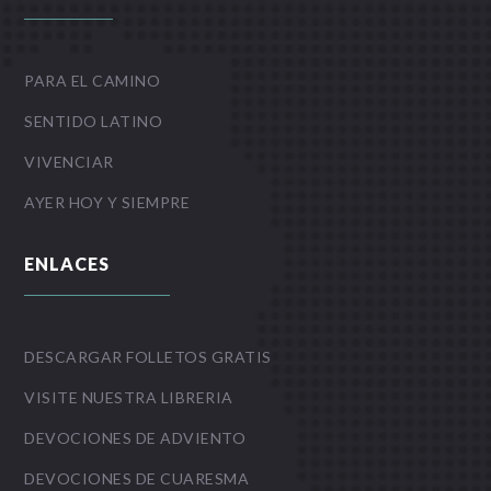
PARA EL CAMINO
SENTIDO LATINO
VIVENCIAR
AYER HOY Y SIEMPRE
ENLACES
DESCARGAR FOLLETOS GRATIS
VISITE NUESTRA LIBRERIA
DEVOCIONES DE ADVIENTO
DEVOCIONES DE CUARESMA