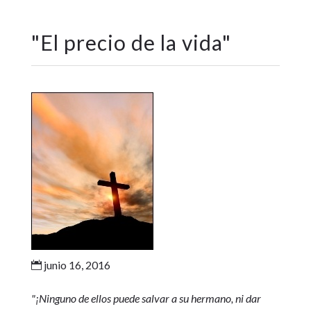
"
El precio de la vida
"
junio 16, 2016

"¡Ninguno de ellos puede salvar a su hermano, ni dar