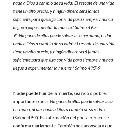
nada a Dios a cambio de su vida! El rescate de una vida
tiene un alto precio, y ningún dinero será jamás
suficiente para que siga con vida para siempre y nunca
llegue a experimentar la muerte."
Salmo 49:7-
9
"¡Ninguno de ellos puede salvar a su hermano, ni dar
nada a Dios a cambio de su vida! El rescate de una vida
tiene un alto precio, y ningún dinero será jamás
suficiente para que siga con vida para siempre y nunca
llegue a experimentar la muerte."
Salmo 49:7-9
Nadie puede huir de la muerte, sea rico o pobre,
importante o no.
«¡Ninguno de ellos puede salvar a su
hermano, ni dar nada a Dios a cambio de su vida!»
(Salmo 49:7). Esa afirmación del poeta bíblico se
confirma diariamente. También nos aconseja a que