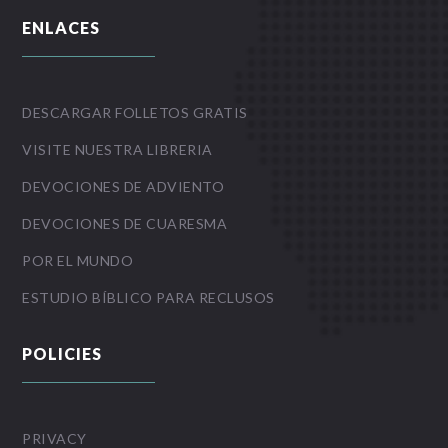
ENLACES
DESCARGAR FOLLETOS GRATIS
VISITE NUESTRA LIBRERIA
DEVOCIONES DE ADVIENTO
DEVOCIONES DE CUARESMA
POR EL MUNDO
ESTUDIO BÍBLICO PARA RECLUSOS
POLICIES
PRIVACY