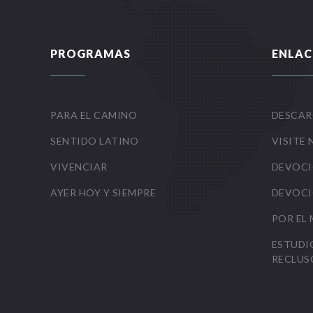
PROGRAMAS
ENLAC
PARA EL CAMINO
DESCAR
SENTIDO LATINO
VISITE 
VIVENCIAR
DEVOCI
AYER HOY Y SIEMPRE
DEVOCI
POR EL
ESTUDI
RECLUS