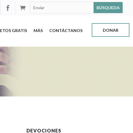


DONAR
ETOS GRATIS
MÁS
CONTÁCTANOS
DEVOCIONES