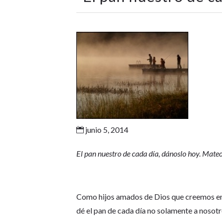
junio 5, 2014

El pan nuestro de cada día, dánoslo hoy. Mate
Como hijos amados de Dios que creemos en 
dé el pan de cada día no solamente a nosotr