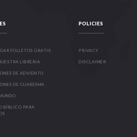
ES
POLICIES
GAR FOLLETOS GRATIS
PRIVACY
NUESTRA LIBRERIA
DISCLAIMER
ONES DE ADVIENTO
ONES DE CUARESMA
 MUNDO
O BÍBLICO PARA
OS