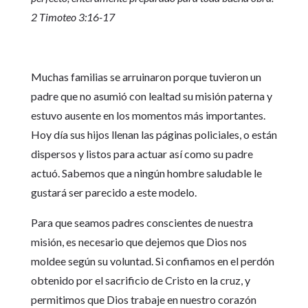
2 Timoteo 3:16-17
Muchas familias se arruinaron porque tuvieron un
padre que no asumió con lealtad su misión paterna y
estuvo ausente en los momentos más importantes.
Hoy día sus hijos llenan las páginas policiales, o están
dispersos y listos para actuar así como su padre
actuó. Sabemos que a ningún hombre saludable le
gustará ser parecido a este modelo.
Para que seamos padres conscientes de nuestra
misión, es necesario que dejemos que Dios nos
moldee según su voluntad. Si confiamos en el perdón
obtenido por el sacrificio de Cristo en la cruz, y
permitimos que Dios trabaje en nuestro corazón