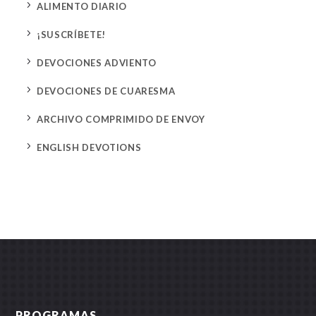
5
ALIMENTO DIARIO
5
¡SUSCRÍBETE!
5
DEVOCIONES ADVIENTO
5
DEVOCIONES DE CUARESMA
5
ARCHIVO COMPRIMIDO DE ENVOY
5
ENGLISH DEVOTIONS
PROGRAMAS