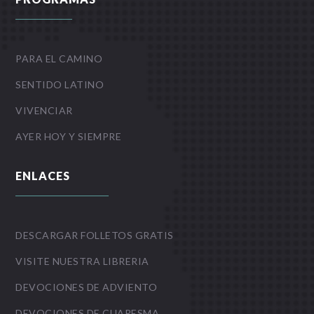
PARA EL CAMINO
SENTIDO LATINO
VIVENCIAR
AYER HOY Y SIEMPRE
ENLACES
DESCARGAR FOLLETOS GRATIS
VISITE NUESTRA LIBRERIA
DEVOCIONES DE ADVIENTO
DEVOCIONES DE CUARESMA