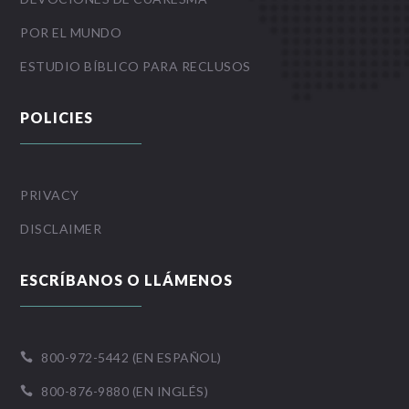
POR EL MUNDO
ESTUDIO BÍBLICO PARA RECLUSOS
POLICIES
PRIVACY
DISCLAIMER
ESCRÍBANOS O LLÁMENOS
800-972-5442 (EN ESPAÑOL)

800-876-9880 (EN INGLÉS)
