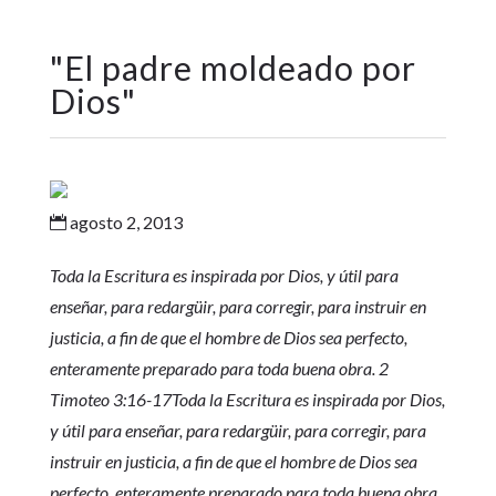
"
El padre moldeado por
Dios
"
agosto 2, 2013

Toda la Escritura es inspirada por Dios, y útil para
enseñar, para redargüir, para corregir, para instruir en
justicia, a fin de que el hombre de Dios sea perfecto,
enteramente preparado para toda buena obra. 2
Timoteo 3:16-17
Toda la Escritura es inspirada por Dios,
y útil para enseñar, para redargüir, para corregir, para
instruir en justicia, a fin de que el hombre de Dios sea
perfecto, enteramente preparado para toda buena obra.