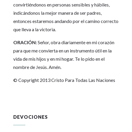
convirtiéndonos en personas sensibles y hábiles,
indicándonos la mejor manera de ser padres,
entonces estaremos andando por el camino correcto
que lleva a la victoria.
ORACIÓN:
Señor, obra diariamente en mi corazón
para que me convierta en un instrumento útil en la
vida de mis hijos y en mi hogar. Te lo pido en el
nombre de Jesús. Amén.
© Copyright 2013 Cristo Para Todas Las Naciones
DEVOCIONES