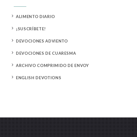
5
ALIMENTO DIARIO
5
¡SUSCRÍBETE!
5
DEVOCIONES ADVIENTO
5
DEVOCIONES DE CUARESMA
5
ARCHIVO COMPRIMIDO DE ENVOY
5
ENGLISH DEVOTIONS