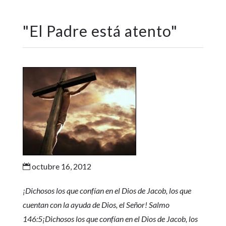
"
El Padre está atento
"
octubre 16, 2012

¡Dichosos los que confían en el Dios de Jacob, los que
cuentan con la ayuda de Dios, el Señor! Salmo
146:5
¡Dichosos los que confían en el Dios de Jacob, los