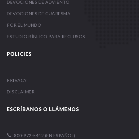
DEVOCIONES DE ADVIENTO
DEVOCIONES DE CUARESMA
POR EL MUNDO
ESTUDIO BÍBLICO PARA RECLUSOS
POLICIES
PRIVACY
DISCLAIMER
ESCRÍBANOS O LLÁMENOS
800-972-5442 (EN ESPAÑOL)
