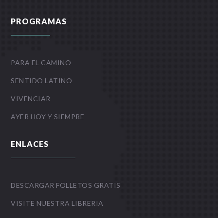
PROGRAMAS
PARA EL CAMINO
SENTIDO LATINO
VIVENCIAR
AYER HOY Y SIEMPRE
ENLACES
DESCARGAR FOLLETOS GRATIS
VISITE NUESTRA LIBRERIA