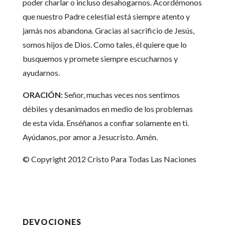
poder charlar o incluso desahogarnos. Acordémonos
que nuestro Padre celestial está siempre atento y
jamás nos abandona. Gracias al sacrificio de Jesús,
somos hijos de Dios. Como tales, él quiere que lo
busquemos y promete siempre escucharnos y
ayudarnos.
ORACIÓN:
Señor, muchas veces nos sentimos
débiles y desanimados en medio de los problemas
de esta vida. Enséñanos a confiar solamente en ti.
Ayúdanos, por amor a Jesucristo. Amén.
© Copyright 2012 Cristo Para Todas Las Naciones
DEVOCIONES