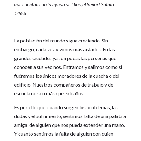
que cuentan con la ayuda de Dios, el Señor! Salmo
146:5
La población del mundo sigue creciendo. Sin
embargo, cada vez vivimos más aislados. En las
grandes ciudades ya son pocas las personas que
conocen a sus vecinos. Entramos y salimos como si
fuéramos los únicos moradores de la cuadra o del
edificio. Nuestros compañeros de trabajo y de
escuela no son más que extraños.
Es por ello que, cuando surgen los problemas, las
dudas y el sufrimiento, sentimos falta de una palabra
amiga, de alguien que nos pueda extender una mano.
Y cuánto sentimos la falta de alguien con quien