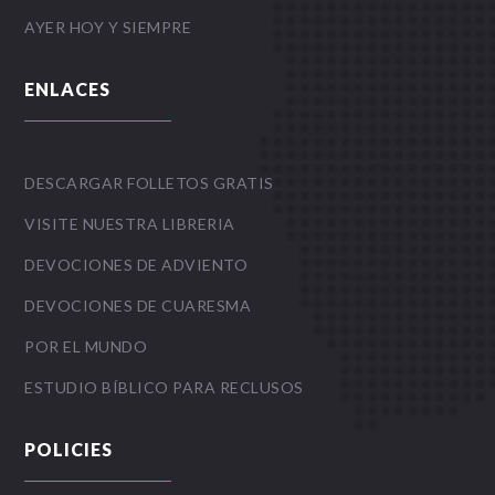
AYER HOY Y SIEMPRE
ENLACES
DESCARGAR FOLLETOS GRATIS
VISITE NUESTRA LIBRERIA
DEVOCIONES DE ADVIENTO
DEVOCIONES DE CUARESMA
POR EL MUNDO
ESTUDIO BÍBLICO PARA RECLUSOS
POLICIES