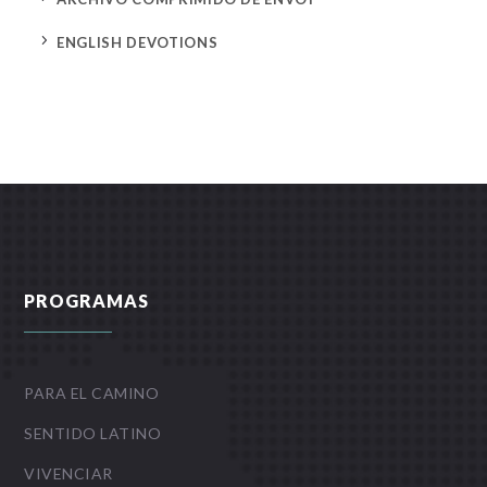
5
ENGLISH DEVOTIONS
PROGRAMAS
PARA EL CAMINO
SENTIDO LATINO
VIVENCIAR