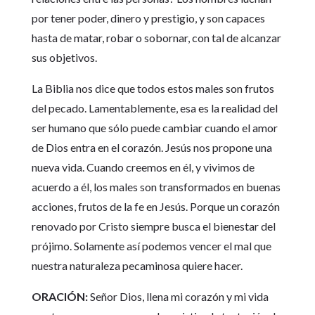
por tener poder, dinero y prestigio, y son capaces
hasta de matar, robar o sobornar, con tal de alcanzar
sus objetivos.
La Biblia nos dice que todos estos males son frutos
del pecado. Lamentablemente, esa es la realidad del
ser humano que sólo puede cambiar cuando el amor
de Dios entra en el corazón. Jesús nos propone una
nueva vida. Cuando creemos en él, y vivimos de
acuerdo a él, los males son transformados en buenas
acciones, frutos de la fe en Jesús. Porque un corazón
renovado por Cristo siempre busca el bienestar del
prójimo. Solamente así podemos vencer el mal que
nuestra naturaleza pecaminosa quiere hacer.
ORACIÓN:
Señor Dios, llena mi corazón y mi vida