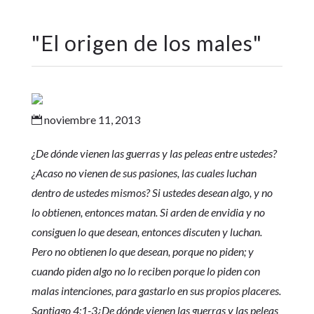
"
El origen de los males
"
noviembre 11, 2013

¿De dónde vienen las guerras y las peleas entre ustedes?
¿Acaso no vienen de sus pasiones, las cuales luchan
dentro de ustedes mismos? Si ustedes desean algo, y no
lo obtienen, entonces matan. Si arden de envidia y no
consiguen lo que desean, entonces discuten y luchan.
Pero no obtienen lo que desean, porque no piden; y
cuando piden algo no lo reciben porque lo piden con
malas intenciones, para gastarlo en sus propios placeres.
Santiago 4:1-3
¿De dónde vienen las guerras y las peleas