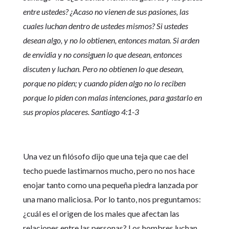
entre ustedes? ¿Acaso no vienen de sus pasiones, las
cuales luchan dentro de ustedes mismos? Si ustedes
desean algo, y no lo obtienen, entonces matan. Si arden
de envidia y no consiguen lo que desean, entonces
discuten y luchan. Pero no obtienen lo que desean,
porque no piden; y cuando piden algo no lo reciben
porque lo piden con malas intenciones, para gastarlo en
sus propios placeres. Santiago 4:1-3
Una vez un filósofo dijo que una teja que cae del
techo puede lastimarnos mucho, pero no nos hace
enojar tanto como una pequeña piedra lanzada por
una mano maliciosa. Por lo tanto, nos preguntamos:
¿cuál es el origen de los males que afectan las
relaciones entre las personas? Los hombres luchan