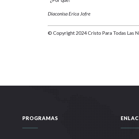
Diaconisa Erica Jofre
© Copyright 2024 Cristo Para Todas Las 
PROGRAMAS
ENLAC