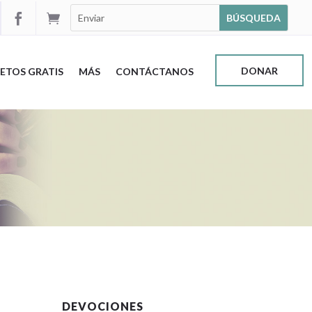


DONAR
ETOS GRATIS
MÁS
CONTÁCTANOS
DEVOCIONES