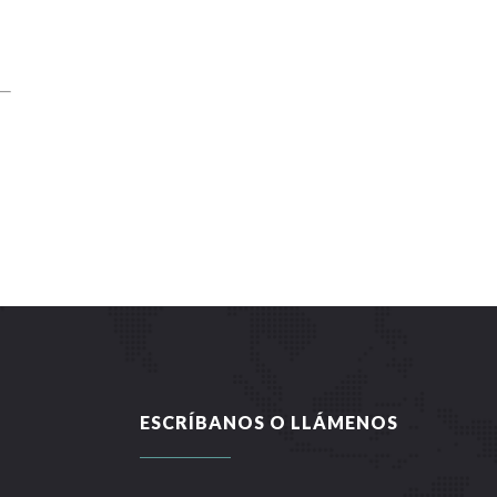
ESCRÍBANOS O LLÁMENOS