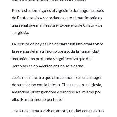
Pero, este domingo es el vigésimo domingo después
de Pentecostés y recordamos que el matrimonio es
una señal que manifiesta el Evangelio de Cristo y de
su Iglesia.
La lectura de hoy es una declaración universal sobre
la esencia del matrimonio para toda la humanidad:
una unión tan profunda y significativa que dos
personas se convierten en una sola carne.
Jesús nos muestra que el matrimonio es una imagen
de su relación con la Iglesia. Él se une con su Iglesia,
amándola, protegiéndola y dándose a sí mismo por
ella. ¡El matrimonio perfecto!
Jesús nos llama a vivir en amor y unidad con nuestras