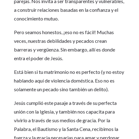
parejas. Nos invita a ser transparentes y vulnerables,
a construir relaciones basadas en la confianza y el
conocimiento mutuo.
Pero seamos honestos, ¡eso no es fácil! Muchas
veces, nuestras debilidades y pecados crean
barreras y vergüenza. Sin embargo, allí es donde
entra el poder de Jesús.
Está bien si tu matrimonio no es perfecto (y no estoy
hablando aquí de violencia doméstica. Eso no es
solamente un pecado sino también un delito).
Jesús cumplió este pasaje a través de su perfecta
unión con la Iglesia, y también nos capacita para
vivirlo a través de sus medios de gracia. Por la
Palabra, el Bautismo y la Santa Cena, recibimos la
fuerza y la gracia necesarias para amar y perdonar