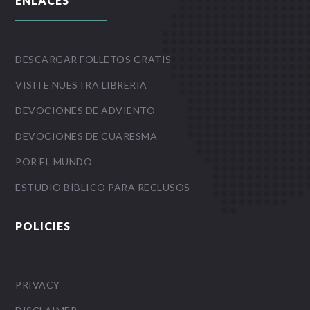
ENLACES
DESCARGAR FOLLETOS GRATIS
VISITE NUESTRA LIBRERIA
DEVOCIONES DE ADVIENTO
DEVOCIONES DE CUARESMA
POR EL MUNDO
ESTUDIO BÍBLICO PARA RECLUSOS
POLICIES
PRIVACY