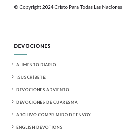
© Copyright 2024 Cristo Para Todas Las Naciones
DEVOCIONES
5
ALIMENTO DIARIO
5
¡SUSCRÍBETE!
5
DEVOCIONES ADVIENTO
5
DEVOCIONES DE CUARESMA
5
ARCHIVO COMPRIMIDO DE ENVOY
5
ENGLISH DEVOTIONS