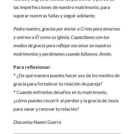
las imperfecciones de nuestro matrimonio, para
superar nuestras fallas y seguir adelante.
Padre nuestro, gracias por enviar a Cristo para amarnos
y unirnos a Él como su Iglesia. Capacítanos con tus
medios de gracia para reflejar ese amor en nuestros
matrimonios y perdónanos cuando fallamos. Amén.
Para reflexionar:
* ¿De qué manera puedes hacer uso de los medios de
gracia para fortalecer tu relación de pareja?
* Cuando enfrentas desafíos en tu matrimonio,
¿cómo puedes recurrir al perdón y la gracia de Jesús
para sanar y renovar tu relación?
Diaconisa Noemí Guerra