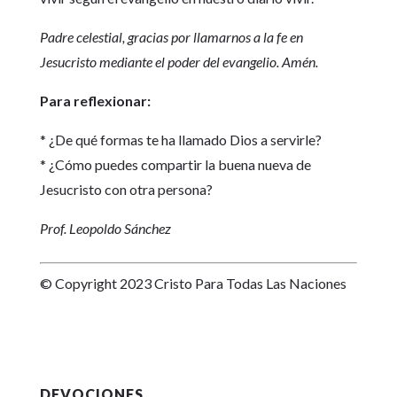
Padre celestial, gracias por llamarnos a la fe en
Jesucristo mediante el poder del evangelio. Amén.
Para reflexionar:
* ¿De qué formas te ha llamado Dios a servirle?
* ¿Cómo puedes compartir la buena nueva de
Jesucristo con otra persona?
Prof. Leopoldo Sánchez
© Copyright 2023 Cristo Para Todas Las Naciones
DEVOCIONES