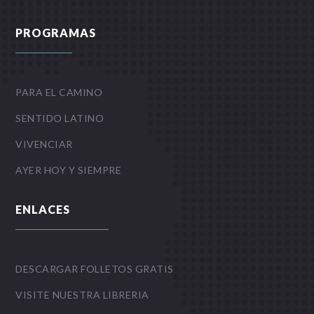
PROGRAMAS
PARA EL CAMINO
SENTIDO LATINO
VIVENCIAR
AYER HOY Y SIEMPRE
ENLACES
DESCARGAR FOLLETOS GRATIS
VISITE NUESTRA LIBRERIA