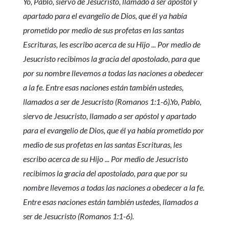
Yo, Pablo, siervo de Jesucristo, llamado a ser apóstol y
apartado para el evangelio de Dios, que él ya había
prometido por medio de sus profetas en las santas
Escrituras, les escribo acerca de su Hijo ... Por medio de
Jesucristo recibimos la gracia del apostolado, para que
por su nombre llevemos a todas las naciones a obedecer
a la fe. Entre esas naciones están también ustedes,
llamados a ser de Jesucristo (Romanos 1:1-6).Yo, Pablo,
siervo de Jesucristo, llamado a ser apóstol y apartado
para el evangelio de Dios, que él ya había prometido por
medio de sus profetas en las santas Escrituras, les
escribo acerca de su Hijo ... Por medio de Jesucristo
recibimos la gracia del apostolado, para que por su
nombre llevemos a todas las naciones a obedecer a la fe.
Entre esas naciones están también ustedes, llamados a
ser de Jesucristo (Romanos 1:1-6).