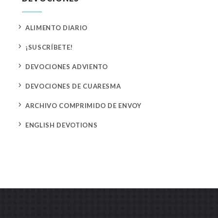
5
ALIMENTO DIARIO
5
¡SUSCRÍBETE!
5
DEVOCIONES ADVIENTO
5
DEVOCIONES DE CUARESMA
5
ARCHIVO COMPRIMIDO DE ENVOY
5
ENGLISH DEVOTIONS