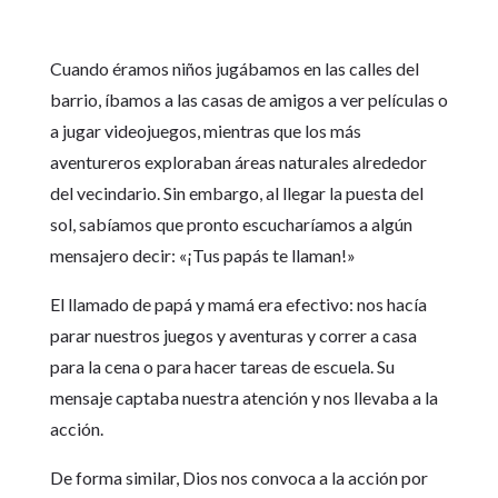
Cuando éramos niños jugábamos en las calles del
barrio, íbamos a las casas de amigos a ver películas o
a jugar videojuegos, mientras que los más
aventureros exploraban áreas naturales alrededor
del vecindario. Sin embargo, al llegar la puesta del
sol, sabíamos que pronto escucharíamos a algún
mensajero decir: «¡Tus papás te llaman!»
El llamado de papá y mamá era efectivo: nos hacía
parar nuestros juegos y aventuras y correr a casa
para la cena o para hacer tareas de escuela. Su
mensaje captaba nuestra atención y nos llevaba a la
acción.
De forma similar, Dios nos convoca a la acción por