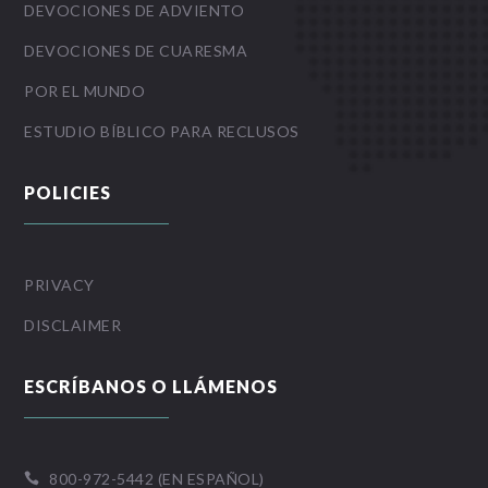
DEVOCIONES DE ADVIENTO
DEVOCIONES DE CUARESMA
POR EL MUNDO
ESTUDIO BÍBLICO PARA RECLUSOS
POLICIES
PRIVACY
DISCLAIMER
ESCRÍBANOS O LLÁMENOS
800-972-5442 (EN ESPAÑOL)
