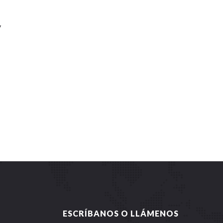
y
ESCRÍBANOS O LLÁMENOS