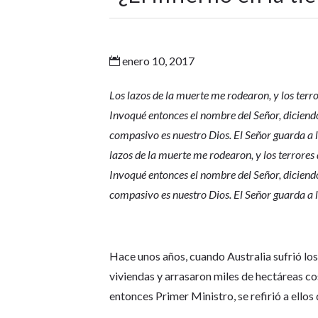
enero 10, 2017

Los lazos de la muerte me rodearon, y los terror
Invoqué entonces el nombre del Señor, diciendo:
compasivo es nuestro Dios. El Señor guarda a 
lazos de la muerte me rodearon, y los terrores d
Invoqué entonces el nombre del Señor, diciendo:
compasivo es nuestro Dios. El Señor guarda a 
Hace unos años, cuando Australia sufrió los
viviendas y arrasaron miles de hectáreas co
entonces Primer Ministro, se refirió a ellos