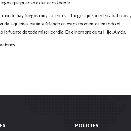
 fuegos que puedan estar acosándole.
ste mundo hay fuegos muy calientes… fuegos que pueden abatirnos 
yuda a quienes están sufriendo en estos momentos en todo el
 la fuente de toda misericordia. En el nombre de tu Hijo. Amén.
Naciones
ES
POLICIES