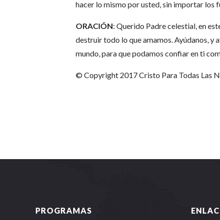
hacer lo mismo por usted, sin importar los
ORACIÓN
: Querido Padre celestial, en e
destruir todo lo que amamos. Ayúdanos, y a
mundo, para que podamos confiar en ti como
© Copyright 2017 Cristo Para Todas Las 
PROGRAMAS
ENLAC