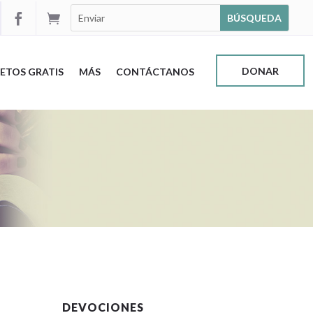


DONAR
ETOS GRATIS
MÁS
CONTÁCTANOS
DEVOCIONES