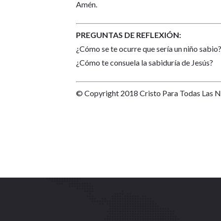
Amén.
PREGUNTAS DE REFLEXIÓN:
¿Cómo se te ocurre que sería un niño sabio
¿Cómo te consuela la sabiduría de Jesús?
© Copyright 2018 Cristo Para Todas Las 