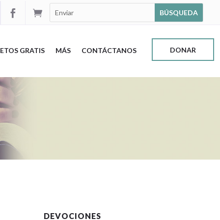


DONAR
ETOS GRATIS
MÁS
CONTÁCTANOS
DEVOCIONES