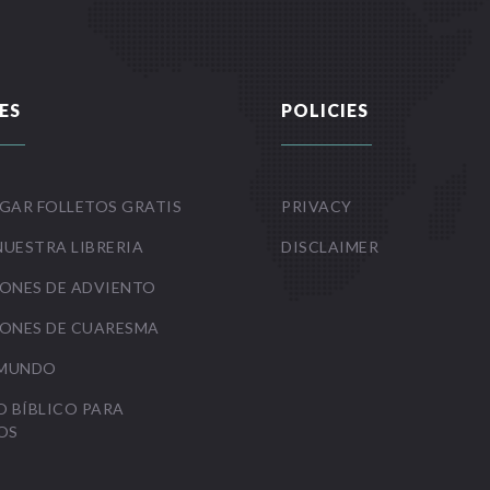
ES
POLICIES
GAR FOLLETOS GRATIS
PRIVACY
NUESTRA LIBRERIA
DISCLAIMER
ONES DE ADVIENTO
ONES DE CUARESMA
 MUNDO
O BÍBLICO PARA
OS