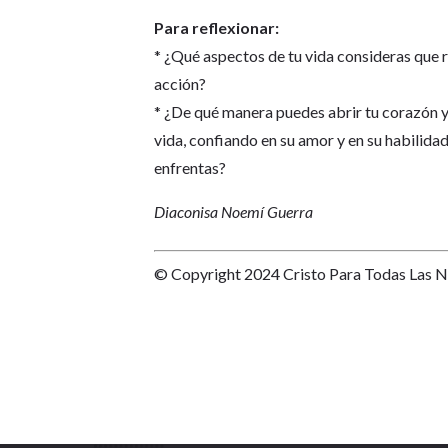
Para reflexionar:
* ¿Qué aspectos de tu vida consideras que re
acción?
* ¿De qué manera puedes abrir tu corazón y
vida, confiando en su amor y en su habilidad
enfrentas?
Diaconisa Noemí Guerra
© Copyright 2024 Cristo Para Todas Las 