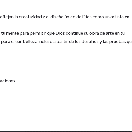
flejan la creatividad y el diseño único de Dios como un artista en
 tu mente para permitir que Dios continúe su obra de arte en tu
 para crear belleza incluso a partir de los desafíos y las pruebas q
Naciones