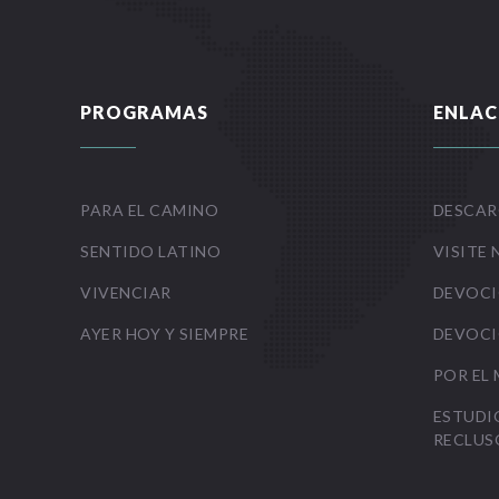
PROGRAMAS
ENLAC
PARA EL CAMINO
DESCAR
SENTIDO LATINO
VISITE 
VIVENCIAR
DEVOCI
AYER HOY Y SIEMPRE
DEVOCI
POR EL
ESTUDI
RECLUS