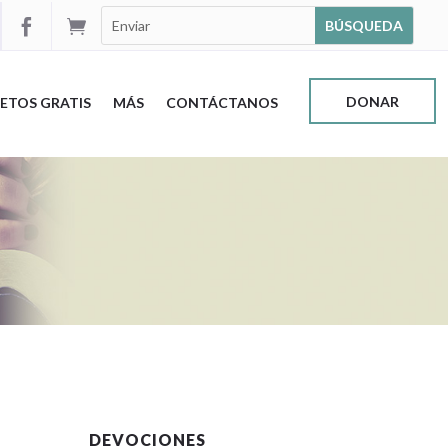


DONAR
ETOS GRATIS
MÁS
CONTÁCTANOS
DEVOCIONES