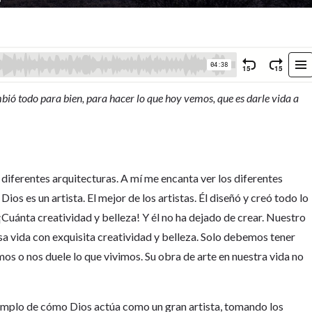
ó todo para bien, para hacer lo que hoy vemos, que es darle vida a
 diferentes arquitecturas. A mí me encanta ver los diferentes
Dios es un artista. El mejor de los artistas. Él diseñó y creó todo lo
¡Cuánta creatividad y belleza! Y él no ha dejado de crear. Nuestro
sa vida con exquisita creatividad y belleza. Solo debemos tener
s o nos duele lo que vivimos. Su obra de arte en nuestra vida no
jemplo de cómo Dios actúa como un gran artista, tomando los