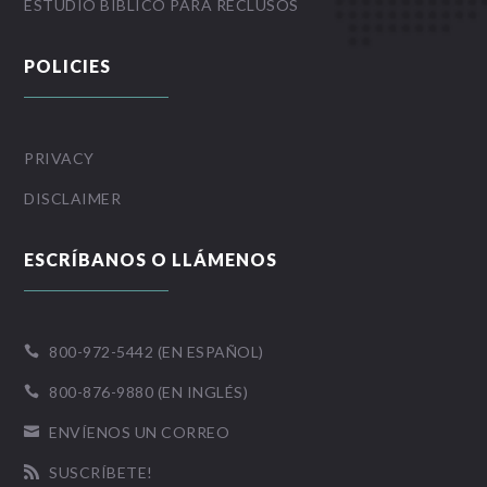
ESTUDIO BÍBLICO PARA RECLUSOS
POLICIES
PRIVACY
DISCLAIMER
ESCRÍBANOS O LLÁMENOS
800-972-5442 (EN ESPAÑOL)

800-876-9880 (EN INGLÉS)

ENVÍENOS UN CORREO

SUSCRÍBETE!
