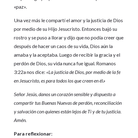
«paz».
Una vez más le compartí el amor y la justicia de Dios
por medio de su Hijo Jesucristo. Entonces bajó su
rostro y se puso a llorar y dijo que no podía creer que
después de hacer un caos de su vida, Dios aún la
amaba y la aceptaba. Luego de recibir la gracia y el
perdón de Dios, su vida nunca fue igual. Romanos
3:22a nos dice:
«La justicia de Dios, por medio de la fe
en Jesucristo, es para todos los que creen en él.»
Señor Jesús, danos un corazón sensible y dispuesto a
compartir tus Buenas Nuevas de perdón, reconciliación
y salvación con quienes están lejos de Ti y de tu justicia.
Amén.
Para reflexionar: