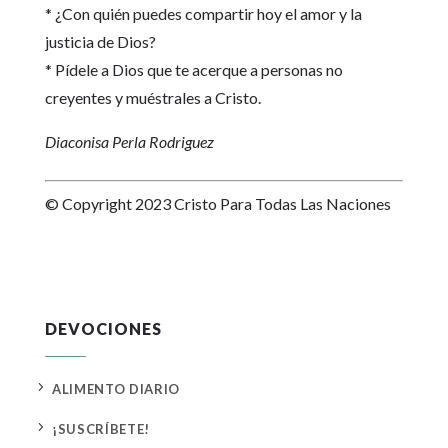
* ¿Con quién puedes compartir hoy el amor y la
justicia de Dios?
* Pídele a Dios que te acerque a personas no
creyentes y muéstrales a Cristo.
Diaconisa Perla Rodriguez
© Copyright 2023 Cristo Para Todas Las Naciones
DEVOCIONES
5
ALIMENTO DIARIO
5
¡SUSCRÍBETE!