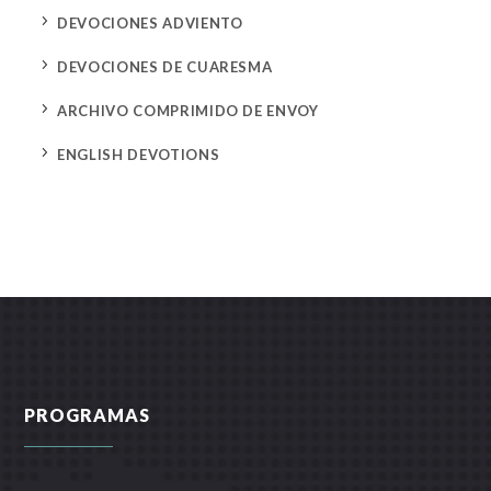
5
DEVOCIONES ADVIENTO
5
DEVOCIONES DE CUARESMA
5
ARCHIVO COMPRIMIDO DE ENVOY
5
ENGLISH DEVOTIONS
PROGRAMAS