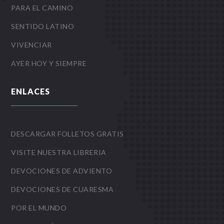
PARA EL CAMINO
SENTIDO LATINO
VIVENCIAR
AYER HOY Y SIEMPRE
ENLACES
DESCARGAR FOLLETOS GRATIS
VISITE NUESTRA LIBRERIA
DEVOCIONES DE ADVIENTO
DEVOCIONES DE CUARESMA
POR EL MUNDO