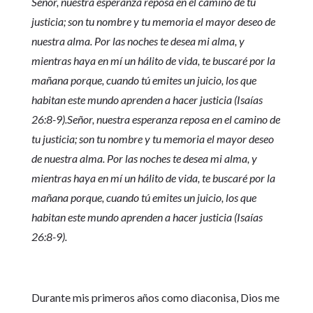
Señor, nuestra esperanza reposa en el camino de tu
justicia; son tu nombre y tu memoria el mayor deseo de
nuestra alma. Por las noches te desea mi alma, y
mientras haya en mí un hálito de vida, te buscaré por la
mañana porque, cuando tú emites un juicio, los que
habitan este mundo aprenden a hacer justicia (Isaías
26:8-9).Señor, nuestra esperanza reposa en el camino de
tu justicia; son tu nombre y tu memoria el mayor deseo
de nuestra alma. Por las noches te desea mi alma, y
mientras haya en mí un hálito de vida, te buscaré por la
mañana porque, cuando tú emites un juicio, los que
habitan este mundo aprenden a hacer justicia (Isaías
26:8-9).
Durante mis primeros años como diaconisa, Dios me