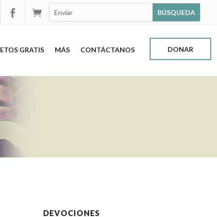


DONAR
ETOS GRATIS
MÁS
CONTÁCTANOS
DEVOCIONES