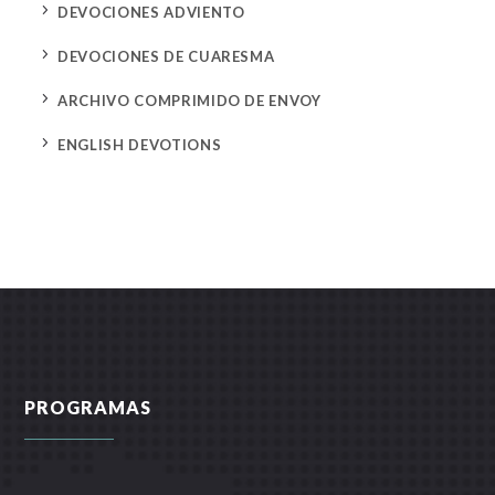
5
DEVOCIONES ADVIENTO
5
DEVOCIONES DE CUARESMA
5
ARCHIVO COMPRIMIDO DE ENVOY
5
ENGLISH DEVOTIONS
PROGRAMAS