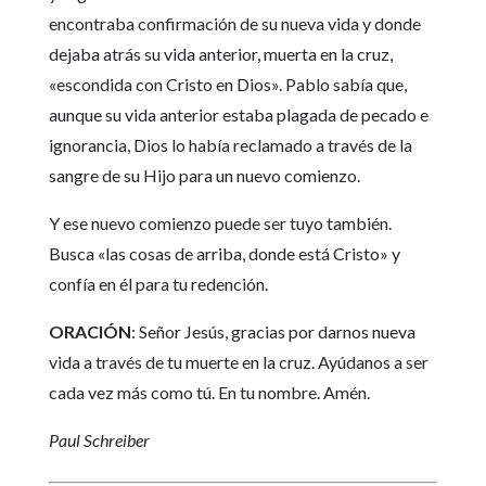
encontraba confirmación de su nueva vida y donde
dejaba atrás su vida anterior, muerta en la cruz,
«escondida con Cristo en Dios». Pablo sabía que,
aunque su vida anterior estaba plagada de pecado e
ignorancia, Dios lo había reclamado a través de la
sangre de su Hijo para un nuevo comienzo.
Y ese nuevo comienzo puede ser tuyo también.
Busca «las cosas de arriba, donde está Cristo» y
confía en él para tu redención.
ORACIÓN
: Señor Jesús, gracias por darnos nueva
vida a través de tu muerte en la cruz. Ayúdanos a ser
cada vez más como tú. En tu nombre. Amén.
Paul Schreiber