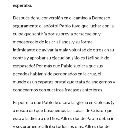
esperaba.
Después de su conversión en el camino a Damasco,
seguramente el apóstol Pablo tuvo que luchar con la
culpa que sentiría por su previa persecución y
menosprecio de los cristianos, y su forma
intimidante de avivar la mala voluntad de otros en su
contra y aprobar su ejecución. ¡No es fácil salir de
ese
pasado! Por más que Pablo supiera que sus
pecados habían sido perdonados en la cruz, el
mundo es un capataz brutal que trata de ahogarnos y
condenarnos con nuestros fracasos anteriores.
Es por ello que Pablo le dice a la iglesia en Colosas (y
a nosotros) que busquemos las cosas de Cristo, que
está a la diestra de Dios. Allí es donde Pablo debía ir,
y seguramente allí iba todos los días. Allí es donde