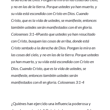
y no en las de la tierra. Porque ustedes ya han muerto, y
su vida está escondida con Cristo en Dios. Cuando
Cristo, que es la vida de ustedes, se manifieste, entonces
también ustedes serán manifestados con él en gloria.
Colosenses 3:1-4Puesto que ustedes ya han resucitado
con Cristo, busquen las cosas de arriba, donde está
Cristo sentado a la derecha de Dios. Pongan la mira en
las cosas del cielo, y no en las de la tierra. Porque ustedes
ya han muerto, y su vida está escondida con Cristo en
Dios. Cuando Cristo, que es la vida de ustedes, se
manifieste, entonces también ustedes serán
manifestados con él en gloria. Colosenses 3:1-4
¿Quiénes han ejercido una influencia poderosa y