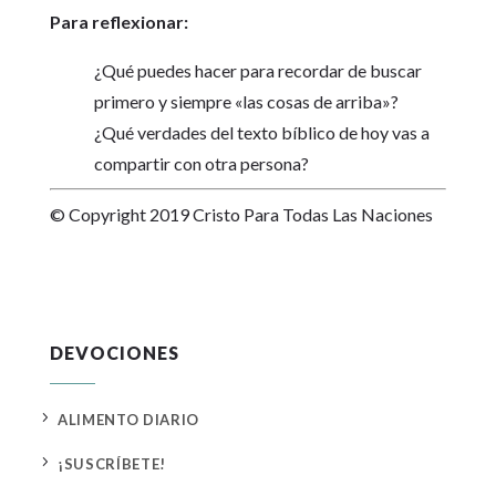
Para reflexionar:
¿Qué puedes hacer para recordar de buscar
primero y siempre «las cosas de arriba»?
¿Qué verdades del texto bíblico de hoy vas a
compartir con otra persona?
© Copyright 2019 Cristo Para Todas Las Naciones
DEVOCIONES
5
ALIMENTO DIARIO
5
¡SUSCRÍBETE!