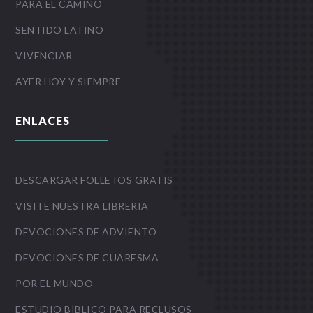
PARA EL CAMINO
SENTIDO LATINO
VIVENCIAR
AYER HOY Y SIEMPRE
ENLACES
DESCARGAR FOLLETOS GRATIS
VISITE NUESTRA LIBRERIA
DEVOCIONES DE ADVIENTO
DEVOCIONES DE CUARESMA
POR EL MUNDO
ESTUDIO BÍBLICO PARA RECLUSOS