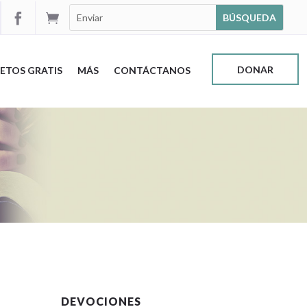


DONAR
ETOS GRATIS
MÁS
CONTÁCTANOS
DEVOCIONES