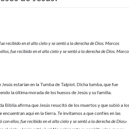
ue recibido en el alto cielo y se sentó a la derecha de Dios. Marcos
llos, fue recibido en el alto cielo y se sentó a la derecha de Dios. Marco
e Jesús estarían en la Tumba de Talpiot. Dicha tumba, que fue
ndo la última morada de los huesos de Jesús y su familia.
 Biblia afirma que Jesús resucitó de los muertos y que subió a lo
se encuentran aquí en la tierra. Te invitamos a que confíes en las
con ellos, fue recibido en el alto cielo y se sentó a la derecha de Dios.»