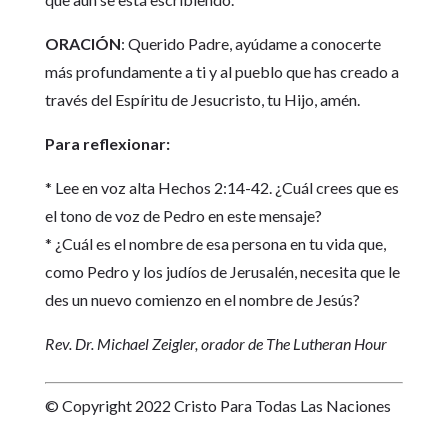
ORACIÓN
: Querido Padre, ayúdame a conocerte
más profundamente a ti y al pueblo que has creado a
través del Espíritu de Jesucristo, tu Hijo, amén.
Para reflexionar:
* Lee en voz alta Hechos 2:14-42. ¿Cuál crees que es
el tono de voz de Pedro en este mensaje?
* ¿Cuál es el nombre de esa persona en tu vida que,
como Pedro y los judíos de Jerusalén, necesita que le
des un nuevo comienzo en el nombre de Jesús?
Rev. Dr. Michael Zeigler, orador de The Lutheran Hour
© Copyright 2022 Cristo Para Todas Las Naciones