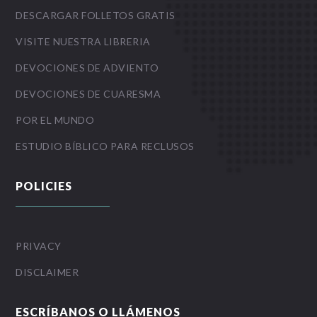
DESCARGAR FOLLETOS GRATIS
VISITE NUESTRA LIBRERIA
DEVOCIONES DE ADVIENTO
DEVOCIONES DE CUARESMA
POR EL MUNDO
ESTUDIO BÍBLICO PARA RECLUSOS
POLICIES
PRIVACY
DISCLAIMER
ESCRÍBANOS O LLÁMENOS