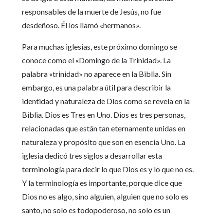
responsables de la muerte de Jesús, no fue
desdeñoso. Él los llamó «hermanos».
Para muchas iglesias, este próximo domingo se
conoce como el «Domingo de la Trinidad». La
palabra «trinidad» no aparece en la Biblia. Sin
embargo, es una palabra útil para describir la
identidad y naturaleza de Dios como se revela en la
Biblia. Dios es Tres en Uno. Dios es tres personas,
relacionadas que están tan eternamente unidas en
naturaleza y propósito que son en esencia Uno. La
iglesia dedicó tres siglos a desarrollar esta
terminología para decir lo que Dios es y lo que no es.
Y la terminología es importante, porque dice que
Dios no es algo, sino alguien, alguien que no solo es
santo, no solo es todopoderoso, no solo es un