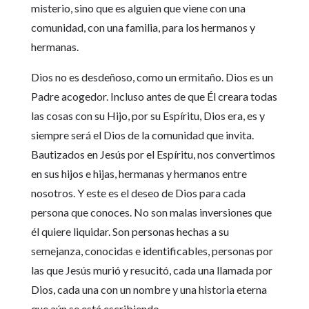
misterio, sino que es alguien que viene con una
comunidad, con una familia, para los hermanos y
hermanas.
Dios no es desdeñoso, como un ermitaño. Dios es un
Padre acogedor. Incluso antes de que Él creara todas
las cosas con su Hijo, por su Espíritu, Dios era, es y
siempre será el Dios de la comunidad que invita.
Bautizados en Jesús por el Espíritu, nos convertimos
en sus hijos e hijas, hermanas y hermanos entre
nosotros. Y este es el deseo de Dios para cada
persona que conoces. No son malas inversiones que
él quiere liquidar. Son personas hechas a su
semejanza, conocidas e identificables, personas por
las que Jesús murió y resucitó, cada una llamada por
Dios, cada una con un nombre y una historia eterna
que aún se está escribiendo.