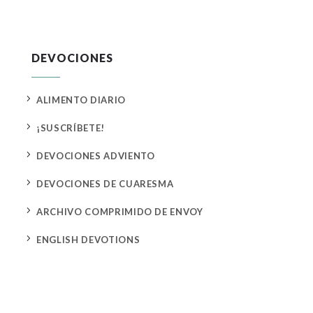
DEVOCIONES
5
ALIMENTO DIARIO
5
¡SUSCRÍBETE!
5
DEVOCIONES ADVIENTO
5
DEVOCIONES DE CUARESMA
5
ARCHIVO COMPRIMIDO DE ENVOY
5
ENGLISH DEVOTIONS