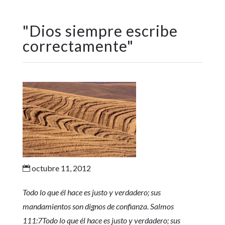
"
Dios siempre escribe
correctamente
"
octubre 11, 2012

Todo lo que él hace es justo y verdadero; sus
mandamientos son dignos de confianza. Salmos
111:7
Todo lo que él hace es justo y verdadero; sus