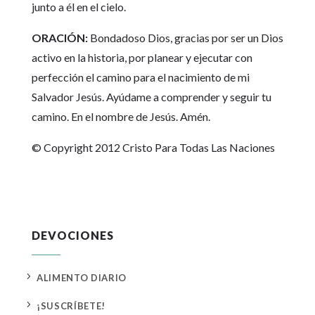
junto a él en el cielo.
ORACIÓN:
Bondadoso Dios, gracias por ser un Dios
activo en la historia, por planear y ejecutar con
perfección el camino para el nacimiento de mi
Salvador Jesús. Ayúdame a comprender y seguir tu
camino. En el nombre de Jesús. Amén.
© Copyright 2012 Cristo Para Todas Las Naciones
DEVOCIONES
5
ALIMENTO DIARIO
5
¡SUSCRÍBETE!