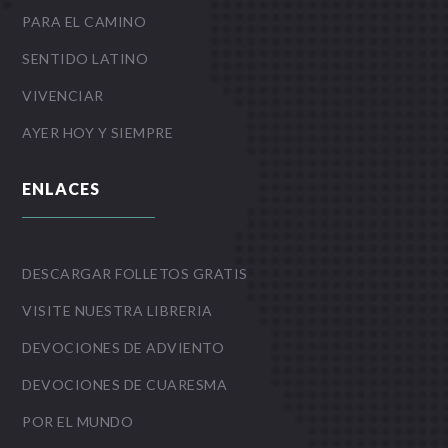
PARA EL CAMINO
SENTIDO LATINO
VIVENCIAR
AYER HOY Y SIEMPRE
ENLACES
DESCARGAR FOLLETOS GRATIS
VISITE NUESTRA LIBRERIA
DEVOCIONES DE ADVIENTO
DEVOCIONES DE CUARESMA
POR EL MUNDO