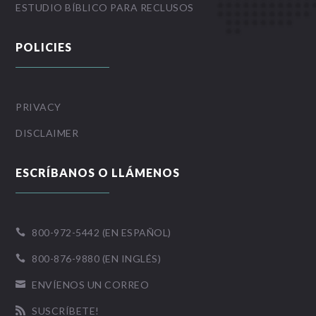
ESTUDIO BÍBLICO PARA RECLUSOS
POLICIES
PRIVACY
DISCLAIMER
ESCRÍBANOS O LLÁMENOS
800-972-5442 (EN ESPAÑOL)

800-876-9880 (EN INGLÉS)

ENVÍENOS UN CORREO

SUSCRÍBETE!
