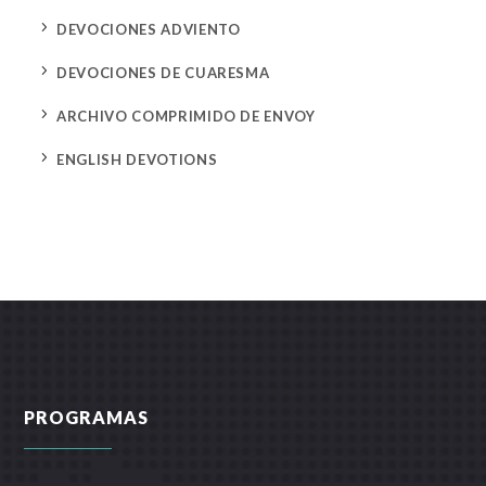
5
DEVOCIONES ADVIENTO
5
DEVOCIONES DE CUARESMA
5
ARCHIVO COMPRIMIDO DE ENVOY
5
ENGLISH DEVOTIONS
PROGRAMAS