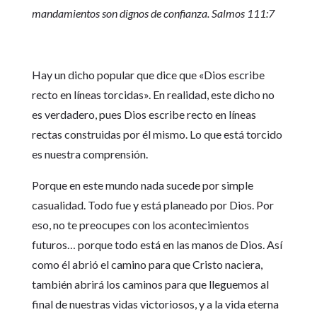
mandamientos son dignos de confianza. Salmos 111:7
Hay un dicho popular que dice que «Dios escribe
recto en líneas torcidas». En realidad, este dicho no
es verdadero, pues Dios escribe recto en líneas
rectas construidas por él mismo. Lo que está torcido
es nuestra comprensión.
Porque en este mundo nada sucede por simple
casualidad. Todo fue y está planeado por Dios. Por
eso, no te preocupes con los acontecimientos
futuros… porque todo está en las manos de Dios. Así
como él abrió el camino para que Cristo naciera,
también abrirá los caminos para que lleguemos al
final de nuestras vidas victoriosos, y a la vida eterna