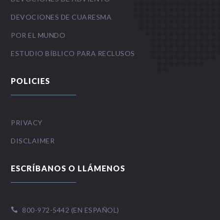
DEVOCIONES DE CUARESMA
POR EL MUNDO
ESTUDIO BÍBLICO PARA RECLUSOS
POLICIES
PRIVACY
DISCLAIMER
ESCRÍBANOS O LLÁMENOS
800-972-5442 (EN ESPAÑOL)
