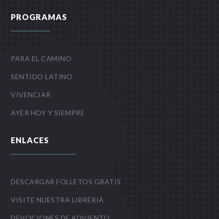
PROGRAMAS
PARA EL CAMINO
SENTIDO LATINO
VIVENCIAR
AYER HOY Y SIEMPRE
ENLACES
DESCARGAR FOLLETOS GRATIS
VISITE NUESTRA LIBRERIA
DEVOCIONES DE ADVIENTO