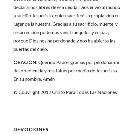
declararnos libres de esa deuda, Dios envió al mundo
a su Hijo Jesucristo, quien sacrificó su propia vida en
lugar de la nuestra. Gracias a su sacrificio, muerte, y
resurrección podemos vivir tranquilos y en paz,
porque Dios nos ha perdonado y nos ha abierto las
puertas del cielo.
ORACIÓN:
Querido Padre, gracias por perdonar mi
desobediencia y mis faltas por medio de Jesucristo.
En su nombre. Amén
© Copyright 2012 Cristo Para Todas Las Naciones
DEVOCIONES