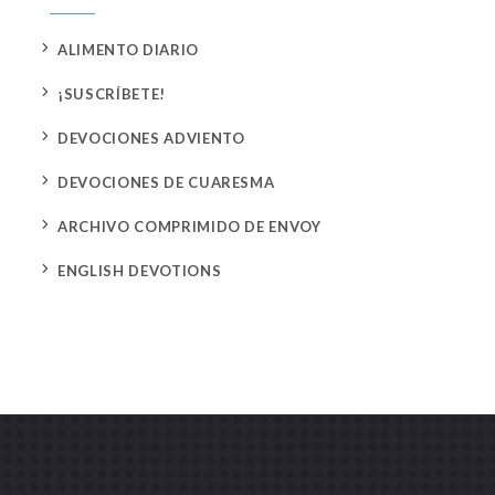
5
ALIMENTO DIARIO
5
¡SUSCRÍBETE!
5
DEVOCIONES ADVIENTO
5
DEVOCIONES DE CUARESMA
5
ARCHIVO COMPRIMIDO DE ENVOY
5
ENGLISH DEVOTIONS