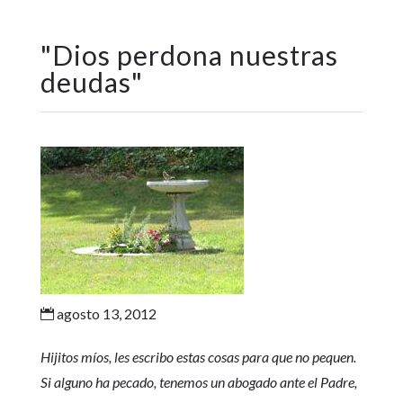
"
Dios perdona nuestras
deudas
"
agosto 13, 2012

Hijitos míos, les escribo estas cosas para que no pequen.
Si alguno ha pecado, tenemos un abogado ante el Padre,