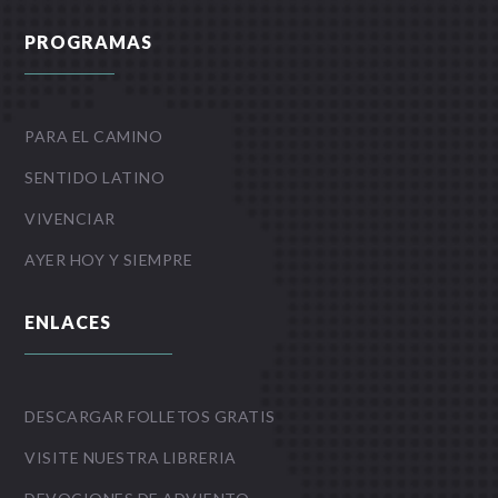
PROGRAMAS
PARA EL CAMINO
SENTIDO LATINO
VIVENCIAR
AYER HOY Y SIEMPRE
ENLACES
DESCARGAR FOLLETOS GRATIS
VISITE NUESTRA LIBRERIA