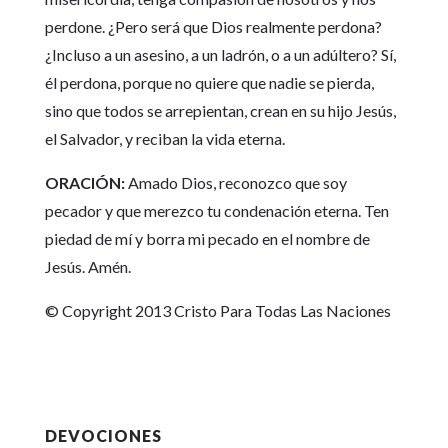
perdone. ¿Pero será que Dios realmente perdona?
¿Incluso a un asesino, a un ladrón, o a un adúltero? Sí,
él perdona, porque no quiere que nadie se pierda,
sino que todos se arrepientan, crean en su hijo Jesús,
el Salvador, y reciban la vida eterna.
ORACIÓN:
Amado Dios, reconozco que soy
pecador y que merezco tu condenación eterna. Ten
piedad de mí y borra mi pecado en el nombre de
Jesús. Amén.
© Copyright 2013 Cristo Para Todas Las Naciones
DEVOCIONES