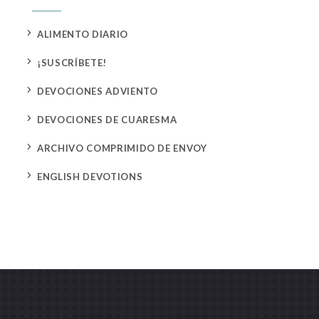
5
ALIMENTO DIARIO
5
¡SUSCRÍBETE!
5
DEVOCIONES ADVIENTO
5
DEVOCIONES DE CUARESMA
5
ARCHIVO COMPRIMIDO DE ENVOY
5
ENGLISH DEVOTIONS