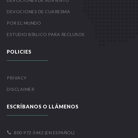
DEVOCIONES DE ADVIENTO
DEVOCIONES DE CUARESMA
POR EL MUNDO
ESTUDIO BÍBLICO PARA RECLUSOS
POLICIES
PRIVACY
DISCLAIMER
ESCRÍBANOS O LLÁMENOS
800-972-5442 (EN ESPAÑOL)
