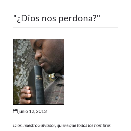
"
¿Dios nos perdona?
"
junio 12, 2013

Dios, nuestro Salvador, quiere que todos los hombres