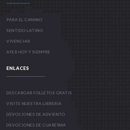
PARA EL CAMINO
SENTIDO LATINO
VIVENCIAR
AYER HOY Y SIEMPRE
ENLACES
DESCARGAR FOLLETOS GRATIS
VISITE NUESTRA LIBRERIA
DEVOCIONES DE ADVIENTO
DEVOCIONES DE CUARESMA