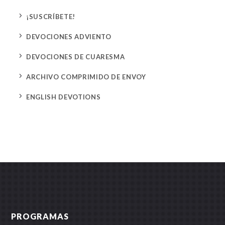
5
¡SUSCRÍBETE!
5
DEVOCIONES ADVIENTO
5
DEVOCIONES DE CUARESMA
5
ARCHIVO COMPRIMIDO DE ENVOY
5
ENGLISH DEVOTIONS
PROGRAMAS