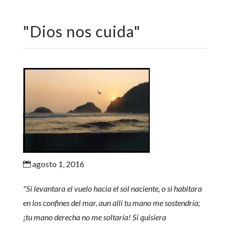
"
Dios nos cuida
"
agosto 1, 2016

"Si levantara el vuelo hacia el sol naciente, o si habitara
en los confines del mar, aun allí tu mano me sostendría;
¡tu mano derecha no me soltaría! Si quisiera