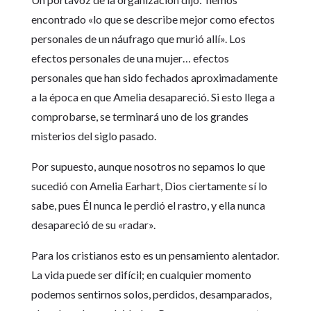
encontrado «lo que se describe mejor como efectos
personales de un náufrago que murió allí». Los
efectos personales de una mujer… efectos
personales que han sido fechados aproximadamente
a la época en que Amelia desapareció. Si esto llega a
comprobarse, se terminará uno de los grandes
misterios del siglo pasado.
Por supuesto, aunque nosotros no sepamos lo que
sucedió con Amelia Earhart, Dios ciertamente sí lo
sabe, pues Él nunca le perdió el rastro, y ella nunca
desapareció de su «radar».
Para los cristianos esto es un pensamiento alentador.
La vida puede ser difícil; en cualquier momento
podemos sentirnos solos, perdidos, desamparados,