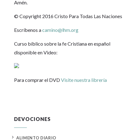
Amén.
© Copyright 2016 Cristo Para Todas Las Naciones
Escríbenos a
camino@lhm.org
Curso bíblico sobre la fe Cristiana en español
disponible en Video:
Para comprar el DVD
Visite nuestra librería
DEVOCIONES
5
ALIMENTO DIARIO