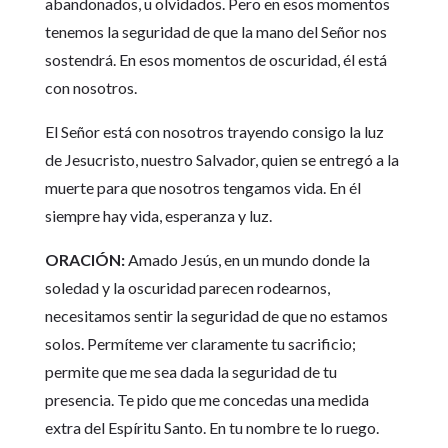
abandonados, u olvidados. Pero en esos momentos
tenemos la seguridad de que la mano del Señor nos
sostendrá. En esos momentos de oscuridad, él está
con nosotros.
El Señor está con nosotros trayendo consigo la luz
de Jesucristo, nuestro Salvador, quien se entregó a la
muerte para que nosotros tengamos vida. En él
siempre hay vida, esperanza y luz.
ORACIÓN:
Amado Jesús, en un mundo donde la
soledad y la oscuridad parecen rodearnos,
necesitamos sentir la seguridad de que no estamos
solos. Permíteme ver claramente tu sacrificio;
permite que me sea dada la seguridad de tu
presencia. Te pido que me concedas una medida
extra del Espíritu Santo. En tu nombre te lo ruego.