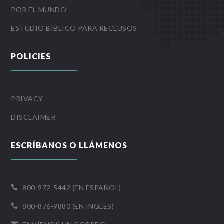
POR EL MUNDO
ESTUDIO BÍBLICO PARA RECLUSOS
POLICIES
PRIVACY
DISCLAIMER
ESCRÍBANOS O LLÁMENOS
800-972-5442 (EN ESPAÑOL)

800-876-9880 (EN INGLÉS)
