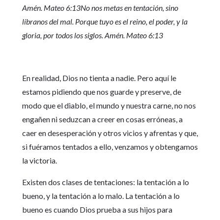
Amén. Mateo 6:13
No nos metas en tentación, sino
líbranos del mal. Porque tuyo es el reino, el poder, y la
gloria, por todos los siglos. Amén. Mateo 6:13
En realidad, Dios no tienta a nadie. Pero aquí le
estamos pidiendo que nos guarde y preserve, de
modo que el diablo, el mundo y nuestra carne, no nos
engañen ni seduzcan a creer en cosas erróneas, a
caer en desesperación y otros vicios y afrentas y que,
si fuéramos tentados a ello, venzamos y obtengamos
la victoria.
Existen dos clases de tentaciones: la tentación a lo
bueno, y la tentación a lo malo. La tentación a lo
bueno es cuando Dios prueba a sus hijos para