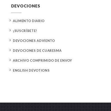
DEVOCIONES
5
ALIMENTO DIARIO
5
¡SUSCRÍBETE!
5
DEVOCIONES ADVIENTO
5
DEVOCIONES DE CUARESMA
5
ARCHIVO COMPRIMIDO DE ENVOY
5
ENGLISH DEVOTIONS