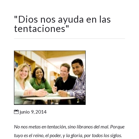
"
Dios nos ayuda en las
tentaciones
"
junio 9, 2014

No nos metas en tentación, sino líbranos del mal. Porque
tuyo es el reino, el poder, y la gloria, por todos los siglos.