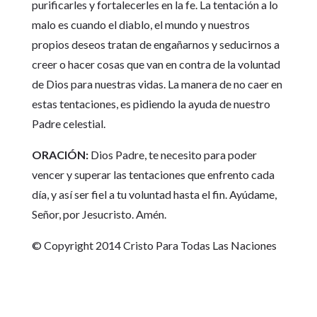
purificarles y fortalecerles en la fe. La tentación a lo
malo es cuando el diablo, el mundo y nuestros
propios deseos tratan de engañarnos y seducirnos a
creer o hacer cosas que van en contra de la voluntad
de Dios para nuestras vidas. La manera de no caer en
estas tentaciones, es pidiendo la ayuda de nuestro
Padre celestial.
ORACIÓN:
Dios Padre, te necesito para poder
vencer y superar las tentaciones que enfrento cada
día, y así ser fiel a tu voluntad hasta el fin. Ayúdame,
Señor, por Jesucristo. Amén.
© Copyright 2014 Cristo Para Todas Las Naciones