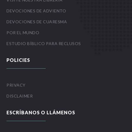
DEVOCIONES DE ADVIENTO
DEVOCIONES DE CUARESMA
POR EL MUNDO
ESTUDIO BÍBLICO PARA RECLUSOS
POLICIES
PRIVACY
DISCLAIMER
ESCRÍBANOS O LLÁMENOS