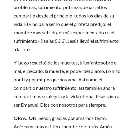
problemas, sufrimiento, pobreza, penas, él los
compartió desde el principio, todos los días de su
vida. Él vino para ser lo que el profeta predijo: el
«hombre más sufrido, el más experimentado en el
sufrimiento» (Isaías 53:3). Jesús llevó el sufrimiento
a la cruz.
Y luego resucitó de los muertos, triunfante sobre el
mal, el pecado, la muerte, el poder del diablo. Lo hizo
por ti y por mí, porque nos ama. Así como él
compartió nuestro sufrimiento, así también ahora
compartimos su alegría y la vida eterna. Jesús vino a
ser Emanuel, Dios con nosotros para siempre.
ORACIÓN
: Señor, gracias por amarnos tanto.
Acércame más a ti. En el nombre de Jesús. Amén.