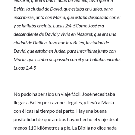
Nazaret, que era una ciudad de Galilea, tuvo que ir a
Belén, la ciudad de David, que estaba en Judea, para
inscribirse junto con María, que estaba desposada con él
y se hallaba encinta. Lucas 2:4-5Como José era
descendiente de David y vivía en Nazaret, que era una
ciudad de Galilea, tuvo que ir a Belén, la ciudad de
David, que estaba en Judea, para inscribirse junto con
María, que estaba desposada con él y se hallaba encinta.
Lucas 2:4-5
No pudo haber sido un viaje fácil. José necesitaba
llegar a Belén por razones legales, y llevó a María
con él casi al tiempo del parto. Hay una buena
posibilidad de que ambos hayan hecho el viaje de al
menos 110 kilómetros a pie. La Biblia no dice nada