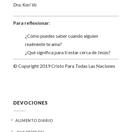
Dra. Kari Vo
Para reflexionar:
¿Cómo puedes saber cuando alguien
realmente te ama?
¿Qué significa para ti estar cerca de Jesús?
© Copyright 2019 Cristo Para Todas Las Naciones
DEVOCIONES
5
ALIMENTO DIARIO
5