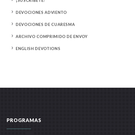
¡SUSCRÍBETE!
5
DEVOCIONES ADVIENTO
5
DEVOCIONES DE CUARESMA
5
ARCHIVO COMPRIMIDO DE ENVOY
5
ENGLISH DEVOTIONS
PROGRAMAS