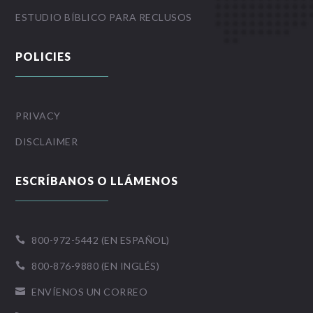
ESTUDIO BÍBLICO PARA RECLUSOS
POLICIES
PRIVACY
DISCLAIMER
ESCRÍBANOS O LLÁMENOS
800-972-5442 (EN ESPAÑOL)

800-876-9880 (EN INGLÉS)

ENVÍENOS UN CORREO
