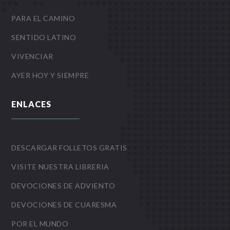
PARA EL CAMINO
SENTIDO LATINO
VIVENCIAR
AYER HOY Y SIEMPRE
ENLACES
DESCARGAR FOLLETOS GRATIS
VISITE NUESTRA LIBRERIA
DEVOCIONES DE ADVIENTO
DEVOCIONES DE CUARESMA
POR EL MUNDO