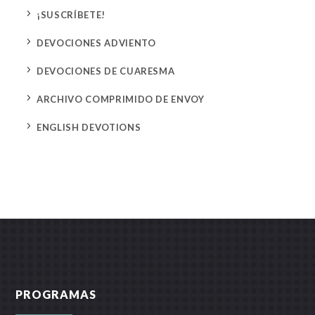
5
¡SUSCRÍBETE!
5
DEVOCIONES ADVIENTO
5
DEVOCIONES DE CUARESMA
5
ARCHIVO COMPRIMIDO DE ENVOY
5
ENGLISH DEVOTIONS
PROGRAMAS