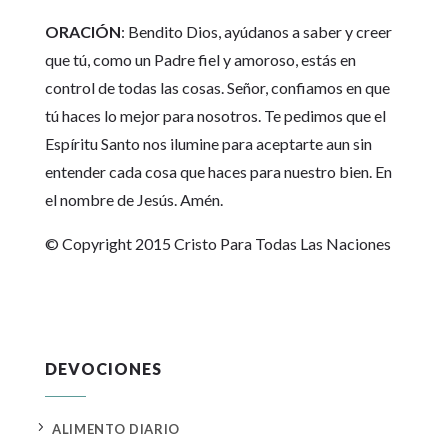
ORACIÓN
: Bendito Dios, ayúdanos a saber y creer
que tú, como un Padre fiel y amoroso, estás en
control de todas las cosas. Señor, confiamos en que
tú haces lo mejor para nosotros. Te pedimos que el
Espíritu Santo nos ilumine para aceptarte aun sin
entender cada cosa que haces para nuestro bien. En
el nombre de Jesús. Amén.
© Copyright 2015 Cristo Para Todas Las Naciones
DEVOCIONES
5
ALIMENTO DIARIO