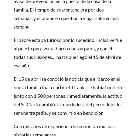
aviso de prevención en la puerta de la casa de la
familia. El tiempo de cuarentena era por dos
semanas, y el buque en que iban a viajar salía en una
semana.
El padre estaba furioso por lo sucedido. Inclusive fue
al puerto para ver al barco que zarpaba, y con él
todas sus ilusiones… hasta que llegó el 15 de abril de
ese año.
El 15 de abril se conoció la noticia que el barco en el
que la familia iba a partir, el Titanic, se había hundido
junto con 1,500 personas. Inmediatamente, la actitud
del Sr. Clark cambió: la mordedura del perro dejó de
ser una tragedia, y se convirtió en bendición.
Con mis años de experiencia he conocido muchas
historias semejantes.