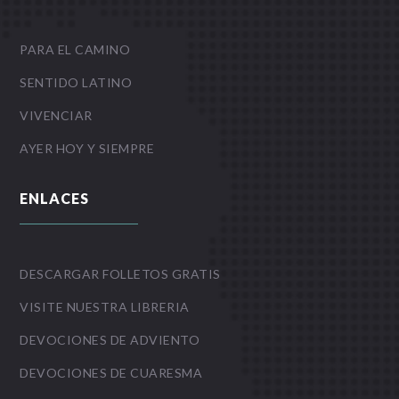
PARA EL CAMINO
SENTIDO LATINO
VIVENCIAR
AYER HOY Y SIEMPRE
ENLACES
DESCARGAR FOLLETOS GRATIS
VISITE NUESTRA LIBRERIA
DEVOCIONES DE ADVIENTO
DEVOCIONES DE CUARESMA