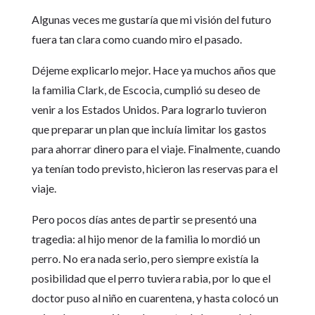
Algunas veces me gustaría que mi visión del futuro
fuera tan clara como cuando miro el pasado.
Déjeme explicarlo mejor. Hace ya muchos años que
la familia Clark, de Escocia, cumplió su deseo de
venir a los Estados Unidos. Para lograrlo tuvieron
que preparar un plan que incluía limitar los gastos
para ahorrar dinero para el viaje. Finalmente, cuando
ya tenían todo previsto, hicieron las reservas para el
viaje.
Pero pocos días antes de partir se presentó una
tragedia: al hijo menor de la familia lo mordió un
perro. No era nada serio, pero siempre existía la
posibilidad que el perro tuviera rabia, por lo que el
doctor puso al niño en cuarentena, y hasta colocó un