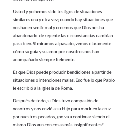
Usted y yo hemos sido testigos de situaciones
similares una y otra vez; cuando hay situaciones que
nos hacen sentir mal y creemos que Dios nos ha
abandonado, de repente las circunstancias cambian
para bien. Si miramos al pasado, vemos claramente
cómo su guía y su amor por nosotros nos han
acompañado siempre fielmente.
Es que Dios puede producir bendiciones a partir de
situaciones o intenciones malas. Eso fue lo que Pablo
le escribió a la iglesia de Roma.
Después de todo, si Dios tuvo compasión de
nosotros y nos envió a su Hijo para morir en la cruz
por nuestros pecados, ¿no va a continuar siendo el
mismo Dios aun con cosas más insignificantes?