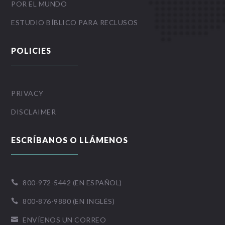
POR EL MUNDO
ESTUDIO BÍBLICO PARA RECLUSOS
POLICIES
PRIVACY
DISCLAIMER
ESCRÍBANOS O LLÁMENOS
800-972-5442 (EN ESPAÑOL)

800-876-9880 (EN INGLÉS)

ENVÍENOS UN CORREO
