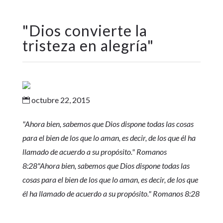
"
Dios convierte la
tristeza en alegría
"
octubre 22, 2015

"Ahora bien, sabemos que Dios dispone todas las cosas
para el bien de los que lo aman, es decir, de los que él ha
llamado de acuerdo a su propósito." Romanos
8:28"Ahora bien, sabemos que Dios dispone todas las
cosas para el bien de los que lo aman, es decir, de los que
él ha llamado de acuerdo a su propósito." Romanos 8:28