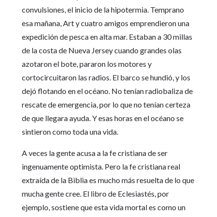
convulsiones, el inicio de la hipotermia. Temprano
esa mañana, Art y cuatro amigos emprendieron una
expedición de pesca en alta mar. Estaban a 30 millas
de la costa de Nueva Jersey cuando grandes olas
azotaron el bote, pararon los motores y
cortocircuitaron las radios. El barco se hundió, y los
dejó flotando en el océano. No tenían radiobaliza de
rescate de emergencia, por lo que no tenían certeza
de que llegara ayuda. Y esas horas en el océano se
sintieron como toda una vida.
A veces la gente acusa a la fe cristiana de ser
ingenuamente optimista. Pero la fe cristiana real
extraída de la Biblia es mucho más resuelta de lo que
mucha gente cree. El libro de Eclesiastés, por
ejemplo, sostiene que esta vida mortal es como un