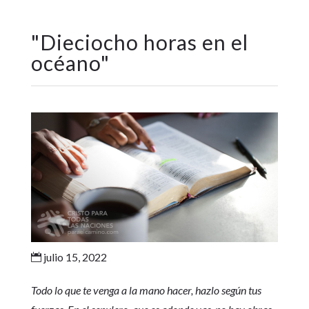
"
Dieciocho horas en el
océano
"
julio 15, 2022

Todo lo que te venga a la mano hacer, hazlo según tus