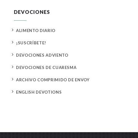
DEVOCIONES
5
ALIMENTO DIARIO
5
¡SUSCRÍBETE!
5
DEVOCIONES ADVIENTO
5
DEVOCIONES DE CUARESMA
5
ARCHIVO COMPRIMIDO DE ENVOY
5
ENGLISH DEVOTIONS