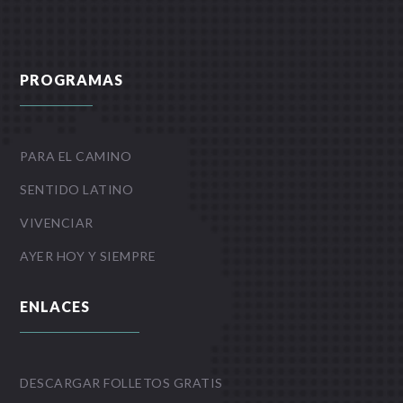
PROGRAMAS
PARA EL CAMINO
SENTIDO LATINO
VIVENCIAR
AYER HOY Y SIEMPRE
ENLACES
DESCARGAR FOLLETOS GRATIS