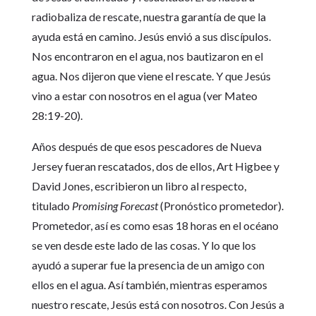
radiobaliza de rescate, nuestra garantía de que la
ayuda está en camino. Jesús envió a sus discípulos.
Nos encontraron en el agua, nos bautizaron en el
agua. Nos dijeron que viene el rescate. Y que Jesús
vino a estar con nosotros en el agua (ver Mateo
28:19-20).
Años después de que esos pescadores de Nueva
Jersey fueran rescatados, dos de ellos, Art Higbee y
David Jones, escribieron un libro al respecto,
titulado
Promising Forecast
(Pronóstico prometedor).
Prometedor, así es como esas 18 horas en el océano
se ven desde este lado de las cosas. Y lo que los
ayudó a superar fue la presencia de un amigo con
ellos en el agua. Así también, mientras esperamos
nuestro rescate, Jesús está con nosotros. Con Jesús a