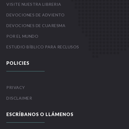
VISITE NUESTRA LIBRERIA
DEVOCIONES DE ADVIENTO
DEVOCIONES DE CUARESMA
POR EL MUNDO
ESTUDIO BÍBLICO PARA RECLUSOS
POLICIES
PRIVACY
DISCLAIMER
ESCRÍBANOS O LLÁMENOS