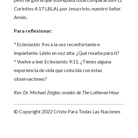
Corintios 4:17 LBLA), por Jesucristo, nuestro Señor.
Amén.
Para reflexionar:
* Eclesiastés 9 es a la vez reconfortante e
inquietante. Léelo en voz alta. ¿Qué resalta para ti?
* Vuelve a leer Eclesiastés 9:11. ¿Tienes alguna
experiencia de vida que coincida con estas
observaciones?
Rev. Dr. Michael Zeigler, orador de The Lutheran Hour
© Copyright 2022 Cristo Para Todas Las Naciones