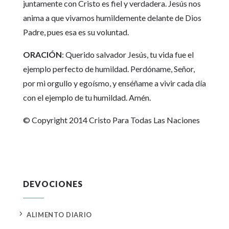
juntamente con Cristo es fiel y verdadera. Jesús nos
anima a que vivamos humildemente delante de Dios
Padre, pues esa es su voluntad.
ORACIÓN
: Querido salvador Jesús, tu vida fue el
ejemplo perfecto de humildad. Perdóname, Señor,
por mi orgullo y egoísmo, y enséñame a vivir cada día
con el ejemplo de tu humildad. Amén.
© Copyright 2014 Cristo Para Todas Las Naciones
DEVOCIONES
5
ALIMENTO DIARIO