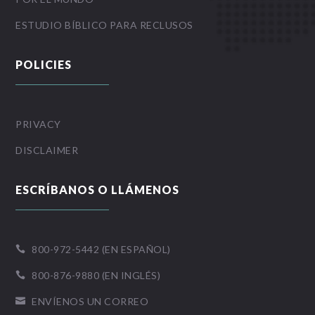
ESTUDIO BÍBLICO PARA RECLUSOS
POLICIES
PRIVACY
DISCLAIMER
ESCRÍBANOS O LLÁMENOS
800-972-5442 (EN ESPAÑOL)

800-876-9880 (EN INGLÉS)

ENVÍENOS UN CORREO
