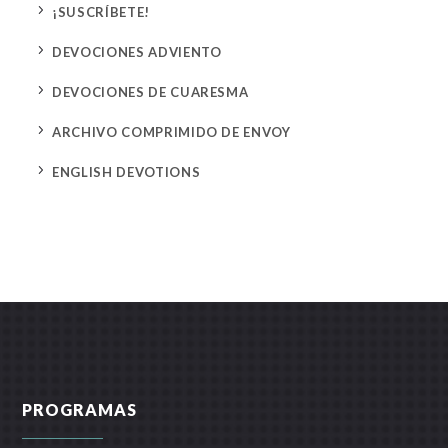
5
¡SUSCRÍBETE!
5
DEVOCIONES ADVIENTO
5
DEVOCIONES DE CUARESMA
5
ARCHIVO COMPRIMIDO DE ENVOY
5
ENGLISH DEVOTIONS
PROGRAMAS