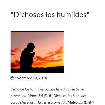
"
Dichosos los humildes
"
noviembre 18, 2014

Dichosos los humildes, porque heredarán la tierra
prometida. Mateo 5:5 (DHH)Dichosos los humildes,
porque heredarán la tierra prometida. Mateo 5:5 (DHH)