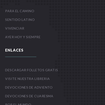
PARA EL CAMINO
SENTIDO LATINO
VIVENCIAR
AYER HOY Y SIEMPRE
ENLACES
DESCARGAR FOLLETOS GRATIS
VISITE NUESTRA LIBRERIA
DEVOCIONES DE ADVIENTO
DEVOCIONES DE CUARESMA
POR EL MUNDO