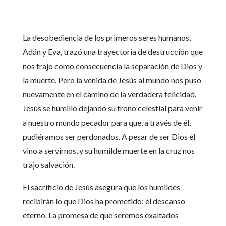
La desobediencia de los primeros seres humanos,
Adán y Eva, trazó una trayectoria de destrucción que
nos trajo como consecuencia la separación de Dios y
la muerte. Pero la venida de Jesús al mundo nos puso
nuevamente en el camino de la verdadera felicidad.
Jesús se humilló dejando su trono celestial para venir
a nuestro mundo pecador para que, a través de él,
pudiéramos ser perdonados. A pesar de ser Dios él
vino a servirnos, y su humilde muerte en la cruz nos
trajo salvación.
El sacrificio de Jesús asegura que los humildes
recibirán lo que Dios ha prometido: el descanso
eterno. La promesa de que seremos exaltados