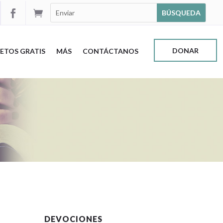


DONAR
ETOS GRATIS
MÁS
CONTÁCTANOS
DEVOCIONES