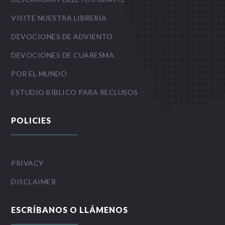
VISITE NUESTRA LIBRERIA
DEVOCIONES DE ADVIENTO
DEVOCIONES DE CUARESMA
POR EL MUNDO
ESTUDIO BÍBLICO PARA RECLUSOS
POLICIES
PRIVACY
DISCLAIMER
ESCRÍBANOS O LLÁMENOS