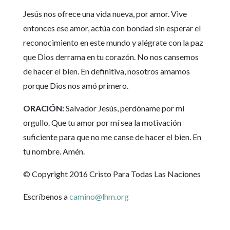
Jesús nos ofrece una vida nueva, por amor. Vive
entonces ese amor, actúa con bondad sin esperar el
reconocimiento en este mundo y alégrate con la paz
que Dios derrama en tu corazón. No nos cansemos
de hacer el bien. En definitiva, nosotros amamos
porque Dios nos amó primero.
ORACIÓN:
Salvador Jesús, perdóname por mi
orgullo. Que tu amor por mí sea la motivación
suficiente para que no me canse de hacer el bien. En
tu nombre. Amén.
© Copyright 2016 Cristo Para Todas Las Naciones
Escríbenos a
camino@lhm.org