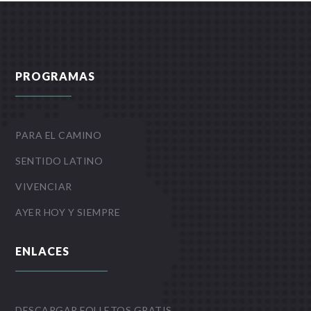
PROGRAMAS
PARA EL CAMINO
SENTIDO LATINO
VIVENCIAR
AYER HOY Y SIEMPRE
ENLACES
DESCARGAR FOLLETOS GRATIS