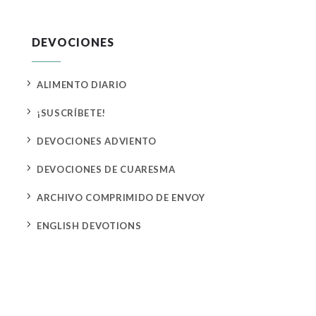
DEVOCIONES
5
ALIMENTO DIARIO
5
¡SUSCRÍBETE!
5
DEVOCIONES ADVIENTO
5
DEVOCIONES DE CUARESMA
5
ARCHIVO COMPRIMIDO DE ENVOY
5
ENGLISH DEVOTIONS