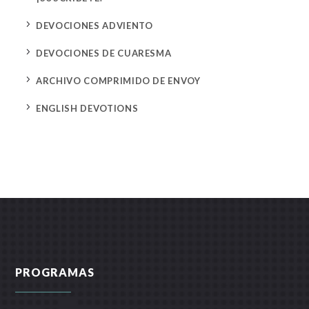
5
DEVOCIONES ADVIENTO
5
DEVOCIONES DE CUARESMA
5
ARCHIVO COMPRIMIDO DE ENVOY
5
ENGLISH DEVOTIONS
PROGRAMAS