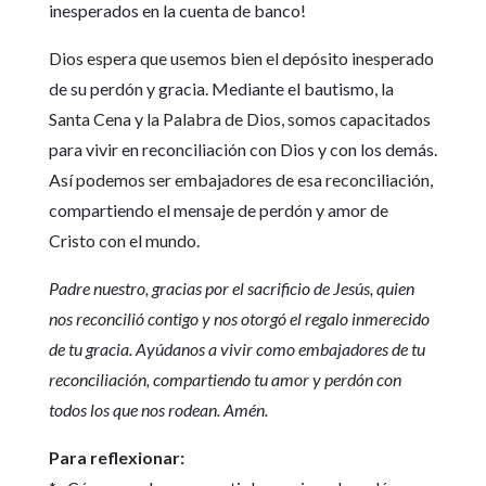
inesperados en la cuenta de banco!
Dios espera que usemos bien el depósito inesperado
de su perdón y gracia. Mediante el bautismo, la
Santa Cena y la Palabra de Dios, somos capacitados
para vivir en reconciliación con Dios y con los demás.
Así podemos ser embajadores de esa reconciliación,
compartiendo el mensaje de perdón y amor de
Cristo con el mundo.
Padre nuestro, gracias por el sacrificio de Jesús, quien
nos reconcilió contigo y nos otorgó el regalo inmerecido
de tu gracia. Ayúdanos a vivir como embajadores de tu
reconciliación, compartiendo tu amor y perdón con
todos los que nos rodean. Amén.
Para reflexionar: