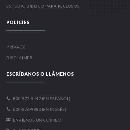
ESTUDIO BÍBLICO PARA RECLUSOS
POLICIES
PRIVACY
DISCLAIMER
ESCRÍBANOS O LLÁMENOS
800-972-5442 (EN ESPAÑOL)

800-876-9880 (EN INGLÉS)

ENVÍENOS UN CORREO
