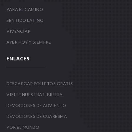
PARA EL CAMINO
SENTIDO LATINO
VIVENCIAR
AYER HOY Y SIEMPRE
ENLACES
DESCARGAR FOLLETOS GRATIS
VISITE NUESTRA LIBRERIA
DEVOCIONES DE ADVIENTO
DEVOCIONES DE CUARESMA
POR EL MUNDO