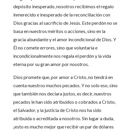
depósito inesperado, nosotros recibimos el regalo
inmerecido e inesperado de la reconciliación con
Dios gracias al sacrificio de Jesús. Este perdón no se
basa en nuestros méritos o acciones, sino en la
gracia abundante y el amor incondicional de Dios. Y
Él no comete errores, sino que voluntaria e
incondicionalmente nos regala el perdón y la vida
eterna por su gran amor por nosotros.
Dios promete que, por amor a Cristo, no tendrá en
cuenta nuestros muchos pecados. Y no solo eso, sino
que también nos declara justos, es decir, nuestros
pecados le han sido atribuidos o cobrados a Cristo,
el Salvador, y la justicia de Cristo nos ha sido
atribuida o acreditada a nosotros. Sin lugar a duda,
¡esto es mucho mejor que recibir un par de dólares