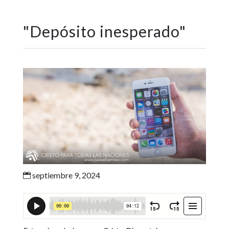
"
Depósito inesperado
"
septiembre 9, 2024
