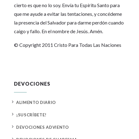
cierto es que no lo soy. Envía tu Espíritu Santo para
que me ayude a evitar las tentaciones, y concédeme
la presencia del Salvador para darme perdón cuando
caigo y fallo. En el nombre de Jesús. Amén.
© Copyright 2011 Cristo Para Todas Las Naciones
DEVOCIONES
5
ALIMENTO DIARIO
5
¡SUSCRÍBETE!
5
DEVOCIONES ADVIENTO