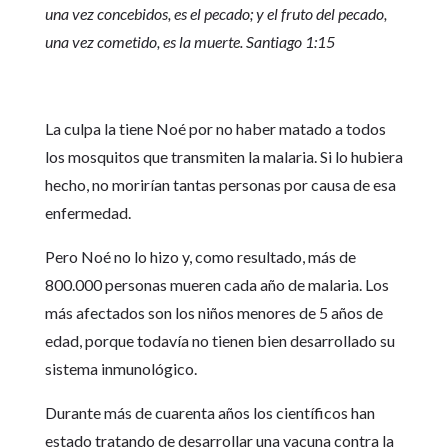
una vez concebidos, es el pecado; y el fruto del pecado,
una vez cometido, es la muerte. Santiago 1:15
La culpa la tiene Noé por no haber matado a todos
los mosquitos que transmiten la malaria. Si lo hubiera
hecho, no morirían tantas personas por causa de esa
enfermedad.
Pero Noé no lo hizo y, como resultado, más de
800.000 personas mueren cada año de malaria. Los
más afectados son los niños menores de 5 años de
edad, porque todavía no tienen bien desarrollado su
sistema inmunológico.
Durante más de cuarenta años los científicos han
estado tratando de desarrollar una vacuna contra la