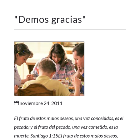
"
Demos gracias
"
noviembre 24, 2011

El fruto de estos malos deseos, una vez concebidos, es el
pecado; y el fruto del pecado, una vez cometido, es la
muerte. Santiago 1:15El fruto de estos malos deseos,