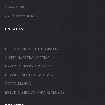
VIVENCIAR
AYER HOY Y SIEMPRE
ENLACES
DESCARGAR FOLLETOS GRATIS
VISITE NUESTRA LIBRERIA
DEVOCIONES DE ADVIENTO
DEVOCIONES DE CUARESMA
POR EL MUNDO
ESTUDIO BÍBLICO PARA RECLUSOS