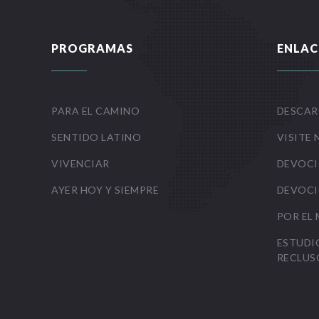
PROGRAMAS
ENLAC
PARA EL CAMINO
DESCAR
SENTIDO LATINO
VISITE 
VIVENCIAR
DEVOCI
AYER HOY Y SIEMPRE
DEVOCI
POR EL
ESTUDI
RECLUS