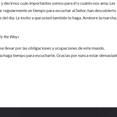
 y decirnos cuán importantes somos para él y cuánto nos ama. Les
r regularmente un tiempo para escuchar al Señor, han descubierto
del día. Le invito a que usted también lo haga. Aminore la marcha,
«By the Way»
rse llevar por las obligaciones y ocupaciones de este mundo.
ía haga tiempo para escucharte. Gracias por nunca estar demasia