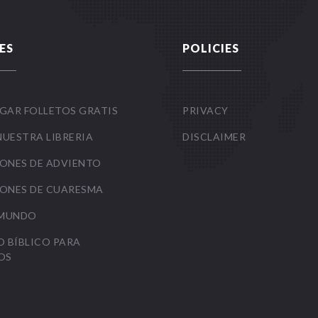
ES
POLICIES
GAR FOLLETOS GRATIS
PRIVACY
NUESTRA LIBRERIA
DISCLAIMER
ONES DE ADVIENTO
ONES DE CUARESMA
 MUNDO
O BÍBLICO PARA
OS