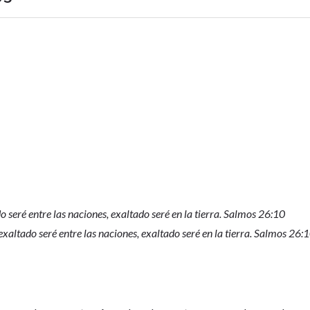
o seré entre las naciones, exaltado seré en la tierra. Salmos 26:10
exaltado seré entre las naciones, exaltado seré en la tierra. Salmos 26: