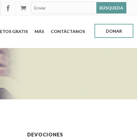


DONAR
ETOS GRATIS
MÁS
CONTÁCTANOS
DEVOCIONES