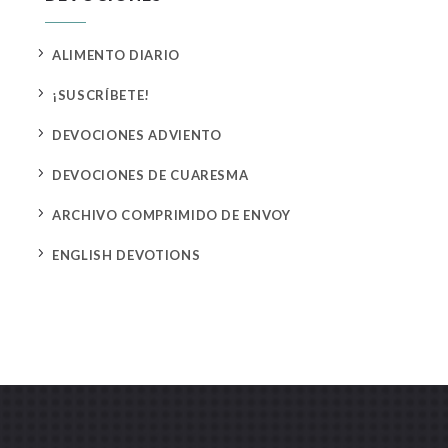
5
ALIMENTO DIARIO
5
¡SUSCRÍBETE!
5
DEVOCIONES ADVIENTO
5
DEVOCIONES DE CUARESMA
5
ARCHIVO COMPRIMIDO DE ENVOY
5
ENGLISH DEVOTIONS