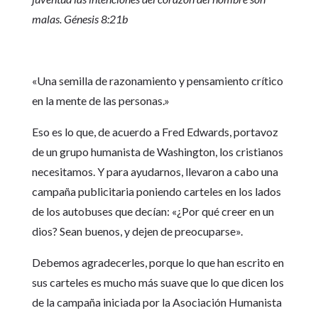
malas. Génesis 8:21b
«Una semilla de razonamiento y pensamiento crítico
en la mente de las personas.»
Eso es lo que, de acuerdo a Fred Edwards, portavoz
de un grupo humanista de Washington, los cristianos
necesitamos. Y para ayudarnos, llevaron a cabo una
campaña publicitaria poniendo carteles en los lados
de los autobuses que decían: «¿Por qué creer en un
dios? Sean buenos, y dejen de preocuparse».
Debemos agradecerles, porque lo que han escrito en
sus carteles es mucho más suave que lo que dicen los
de la campaña iniciada por la Asociación Humanista