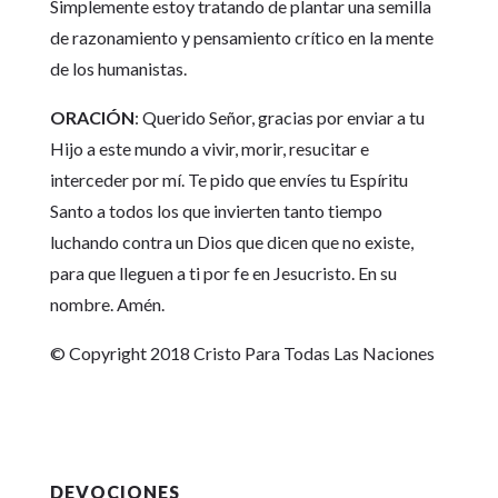
Simplemente estoy tratando de plantar una semilla
de razonamiento y pensamiento crítico en la mente
de los humanistas.
ORACIÓN
: Querido Señor, gracias por enviar a tu
Hijo a este mundo a vivir, morir, resucitar e
interceder por mí. Te pido que envíes tu Espíritu
Santo a todos los que invierten tanto tiempo
luchando contra un Dios que dicen que no existe,
para que lleguen a ti por fe en Jesucristo. En su
nombre. Amén.
© Copyright 2018 Cristo Para Todas Las Naciones
DEVOCIONES