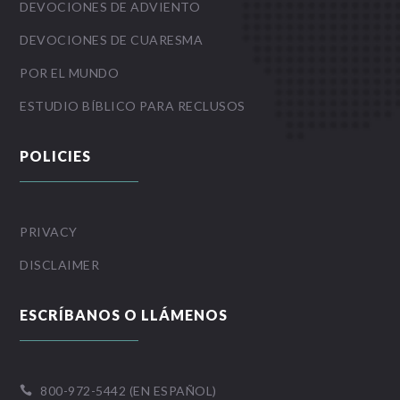
DEVOCIONES DE ADVIENTO
DEVOCIONES DE CUARESMA
POR EL MUNDO
ESTUDIO BÍBLICO PARA RECLUSOS
POLICIES
PRIVACY
DISCLAIMER
ESCRÍBANOS O LLÁMENOS
800-972-5442 (EN ESPAÑOL)
