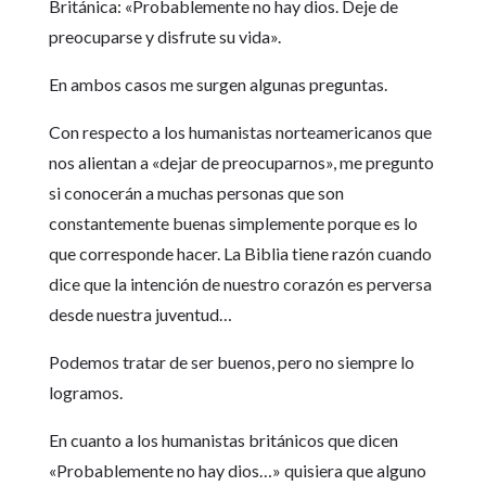
Británica: «Probablemente no hay dios. Deje de
preocuparse y disfrute su vida».
En ambos casos me surgen algunas preguntas.
Con respecto a los humanistas norteamericanos que
nos alientan a «dejar de preocuparnos», me pregunto
si conocerán a muchas personas que son
constantemente buenas simplemente porque es lo
que corresponde hacer. La Biblia tiene razón cuando
dice que la intención de nuestro corazón es perversa
desde nuestra juventud…
Podemos tratar de ser buenos, pero no siempre lo
logramos.
En cuanto a los humanistas británicos que dicen
«Probablemente no hay dios…» quisiera que alguno