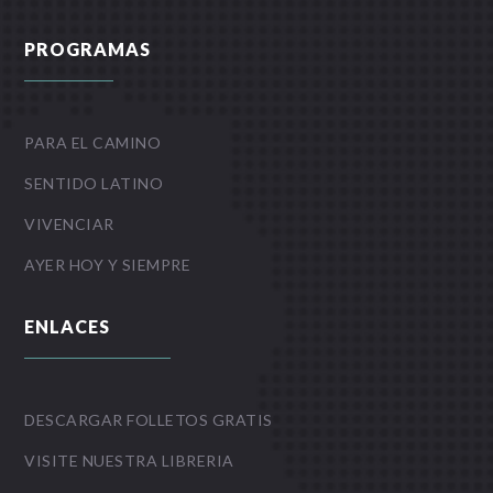
PROGRAMAS
PARA EL CAMINO
SENTIDO LATINO
VIVENCIAR
AYER HOY Y SIEMPRE
ENLACES
DESCARGAR FOLLETOS GRATIS
VISITE NUESTRA LIBRERIA