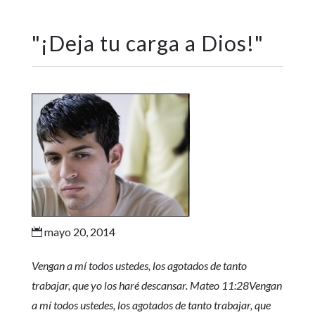
"
¡Deja tu carga a Dios!
"
mayo 20, 2014

Vengan a mí todos ustedes, los agotados de tanto
trabajar, que yo los haré descansar. Mateo 11:28
Vengan
a mí todos ustedes, los agotados de tanto trabajar, que