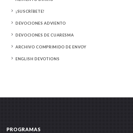
5
¡SUSCRÍBETE!
5
DEVOCIONES ADVIENTO
5
DEVOCIONES DE CUARESMA
5
ARCHIVO COMPRIMIDO DE ENVOY
5
ENGLISH DEVOTIONS
PROGRAMAS