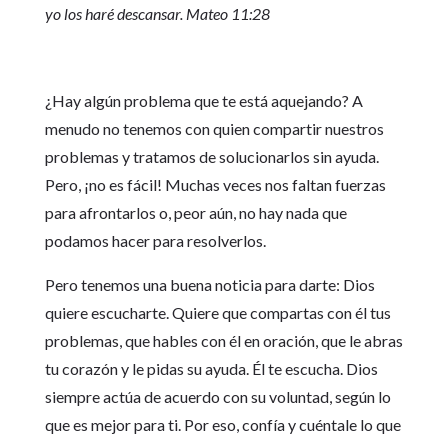
yo los haré descansar. Mateo 11:28
¿Hay algún problema que te está aquejando? A
menudo no tenemos con quien compartir nuestros
problemas y tratamos de solucionarlos sin ayuda.
Pero, ¡no es fácil! Muchas veces nos faltan fuerzas
para afrontarlos o, peor aún, no hay nada que
podamos hacer para resolverlos.
Pero tenemos una buena noticia para darte: Dios
quiere escucharte. Quiere que compartas con él tus
problemas, que hables con él en oración, que le abras
tu corazón y le pidas su ayuda. Él te escucha. Dios
siempre actúa de acuerdo con su voluntad, según lo
que es mejor para ti. Por eso, confía y cuéntale lo que