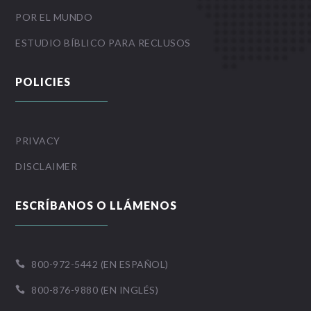
POR EL MUNDO
ESTUDIO BÍBLICO PARA RECLUSOS
POLICIES
PRIVACY
DISCLAIMER
ESCRÍBANOS O LLÁMENOS
800-972-5442 (EN ESPAÑOL)

800-876-9880 (EN INGLÉS)
