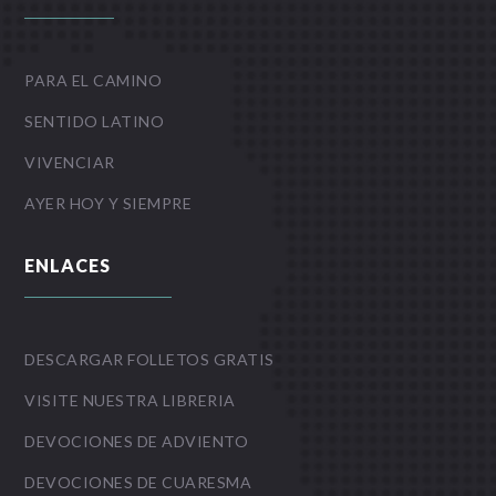
PARA EL CAMINO
SENTIDO LATINO
VIVENCIAR
AYER HOY Y SIEMPRE
ENLACES
DESCARGAR FOLLETOS GRATIS
VISITE NUESTRA LIBRERIA
DEVOCIONES DE ADVIENTO
DEVOCIONES DE CUARESMA