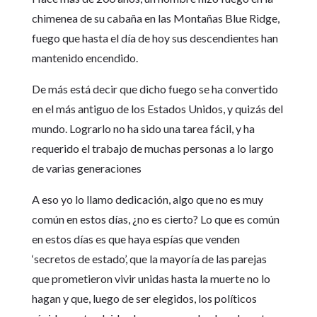
chimenea de su cabaña en las Montañas Blue Ridge,
fuego que hasta el día de hoy sus descendientes han
mantenido encendido.
De más está decir que dicho fuego se ha convertido
en el más antiguo de los Estados Unidos, y quizás del
mundo. Lograrlo no ha sido una tarea fácil, y ha
requerido el trabajo de muchas personas a lo largo
de varias generaciones
A eso yo lo llamo dedicación, algo que no es muy
común en estos días, ¿no es cierto? Lo que es común
en estos días es que haya espías que venden
‘secretos de estado’, que la mayoría de las parejas
que prometieron vivir unidas hasta la muerte no lo
hagan y que, luego de ser elegidos, los políticos