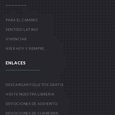
PARA EL CAMINO
SENTIDO LATINO
VIVENCIAR
AYER HOY Y SIEMPRE
ENLACES
DESCARGAR FOLLETOS GRATIS
VISITE NUESTRA LIBRERIA
DEVOCIONES DE ADVIENTO
DEVOCIONES DE CUARESMA