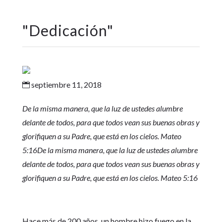
"
Dedicación
"
septiembre 11, 2018

De la misma manera, que la luz de ustedes alumbre
delante de todos, para que todos vean sus buenas obras y
glorifiquen a su Padre, que está en los cielos. Mateo
5:16De la misma manera, que la luz de ustedes alumbre
delante de todos, para que todos vean sus buenas obras y
glorifiquen a su Padre, que está en los cielos. Mateo 5:16
Hace más de 200 años, un hombre hizo fuego en la