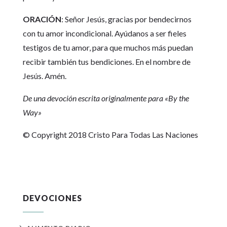
ORACIÓN
: Señor Jesús, gracias por bendecirnos
con tu amor incondicional. Ayúdanos a ser fieles
testigos de tu amor, para que muchos más puedan
recibir también tus bendiciones. En el nombre de
Jesús. Amén.
De una devoción escrita originalmente para «By the
Way»
© Copyright 2018 Cristo Para Todas Las Naciones
DEVOCIONES