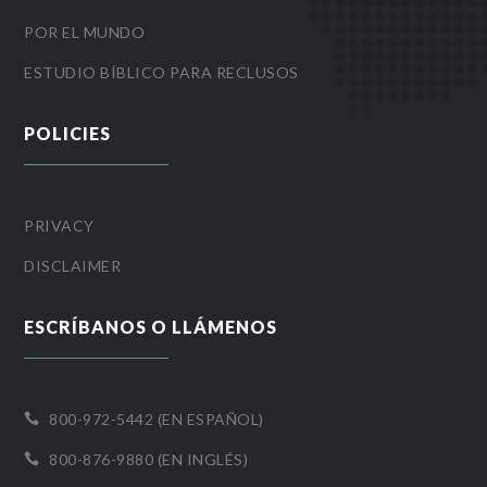
POR EL MUNDO
ESTUDIO BÍBLICO PARA RECLUSOS
POLICIES
PRIVACY
DISCLAIMER
ESCRÍBANOS O LLÁMENOS
800-972-5442 (EN ESPAÑOL)

800-876-9880 (EN INGLÉS)
