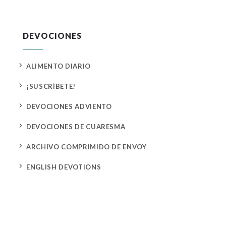
DEVOCIONES
5
ALIMENTO DIARIO
5
¡SUSCRÍBETE!
5
DEVOCIONES ADVIENTO
5
DEVOCIONES DE CUARESMA
5
ARCHIVO COMPRIMIDO DE ENVOY
5
ENGLISH DEVOTIONS