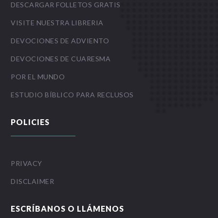
DESCARGAR FOLLETOS GRATIS
VISITE NUESTRA LIBRERIA
DEVOCIONES DE ADVIENTO
DEVOCIONES DE CUARESMA
POR EL MUNDO
ESTUDIO BÍBLICO PARA RECLUSOS
POLICIES
PRIVACY
DISCLAIMER
ESCRÍBANOS O LLÁMENOS