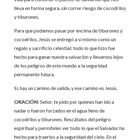
lleva en forma segura, sin correr riesgo de cocodrilos
y tiburones.
Para que podamos pasar por encima de tiburones y
cocodrilos, Jesús se entregó a sí mismo como un
regalo y sacrificio celestial: todo lo que hizo fue
hecho para ganar nuestra salvación y llevarnos lejos
de los peligros de este mundo a la seguridad
permanente futura.
Sí, hay un camino de salida, y ese camino es Jesús.
ORACIÓN:
Señor, te pido por quienes han ido a
nadar o fueron forzados en el agua lleno de
cocodrilos y tiburones. Rescátalos del peligro
espiritual y permíteles ver todo lo que el Salvador ha
hecho para traerlos a la seguridad del cielo. En el