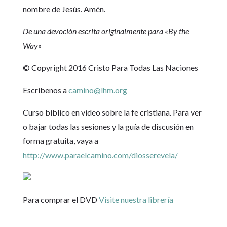
nombre de Jesús. Amén.
De una devoción escrita originalmente para «By the
Way»
© Copyright 2016 Cristo Para Todas Las Naciones
Escríbenos a
camino@lhm.org
Curso bíblico en video sobre la fe cristiana. Para ver
o bajar todas las sesiones y la guía de discusión en
forma gratuita, vaya a
http://www.paraelcamino.com/diosserevela/
Para comprar el DVD
Visite nuestra librería