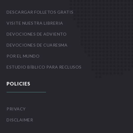
DESCARGAR FOLLETOS GRATIS
VISITE NUESTRA LIBRERIA
DEVOCIONES DE ADVIENTO
DEVOCIONES DE CUARESMA
POR EL MUNDO
ESTUDIO BÍBLICO PARA RECLUSOS
POLICIES
PRIVACY
DISCLAIMER