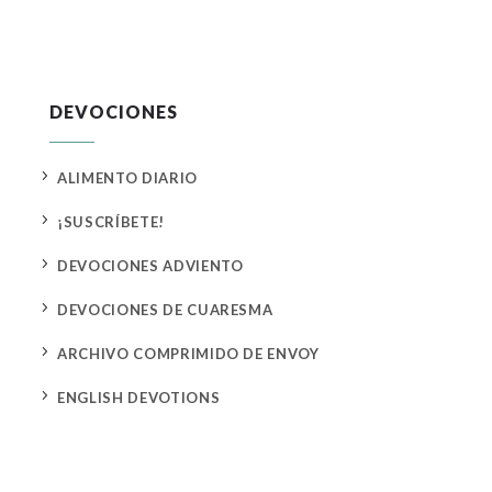
DEVOCIONES
5
ALIMENTO DIARIO
5
¡SUSCRÍBETE!
5
DEVOCIONES ADVIENTO
5
DEVOCIONES DE CUARESMA
5
ARCHIVO COMPRIMIDO DE ENVOY
5
ENGLISH DEVOTIONS