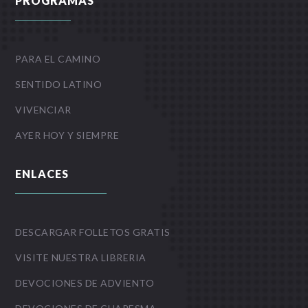
PROGRAMAS
PARA EL CAMINO
SENTIDO LATINO
VIVENCIAR
AYER HOY Y SIEMPRE
ENLACES
DESCARGAR FOLLETOS GRATIS
VISITE NUESTRA LIBRERIA
DEVOCIONES DE ADVIENTO