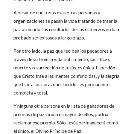
A pesar de que todas esas otras personas y
organizaciones se pasan la vida tratando de traer la
paz al mundo, los resultados de sus esfuerzos no han
probado ser exitosos a largo plazo.
Por otro lado, la paz que reciben los pecadores a
través de su fe en la vida, sufrimiento, sacrificio,
muerte y resurrección de Jesús, es única. El perdón
que Cristo trae a las mentes confundidas, y la alegría
que trae a los corazones heridos es permanente,
completa y total.
Y ninguna otra persona en la lista de ganadores de
premios de paz, ni aún el mayor de ellos, podría
reclamar ese premio. Sólo Jesús permanecerá como
el único, el Divino Príncipe de Paz.