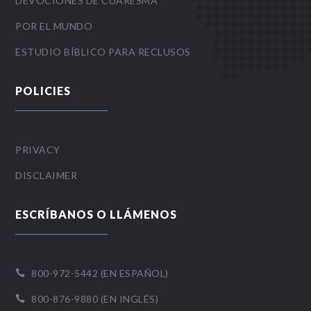
DEVOCIONES DE CUARESMA
POR EL MUNDO
ESTUDIO BÍBLICO PARA RECLUSOS
POLICIES
PRIVACY
DISCLAIMER
ESCRÍBANOS O LLÁMENOS
800-972-5442 (EN ESPAÑOL)

800-876-9880 (EN INGLÉS)
