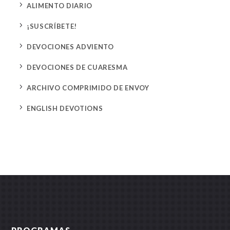
5
ALIMENTO DIARIO
5
¡SUSCRÍBETE!
5
DEVOCIONES ADVIENTO
5
DEVOCIONES DE CUARESMA
5
ARCHIVO COMPRIMIDO DE ENVOY
5
ENGLISH DEVOTIONS