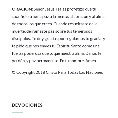
ORACIÓN
: Señor Jesús, Isaías profetizó que tu
sacrificio traería paz a la mente, al corazón y al alma
de todos los que creen. Cuando resucitaste de la
muerte, derramaste paz sobre tus temerosos
discípulos. Te doy gracias por regalarnos tu gracia, y
te pido que nos envíes tu Espíritu Santo como una
fuerza poderosa que toque nuestra alma. Danos fe,
perdón, y paz permanente. En tu nombre. Amén.
© Copyright 2018 Cristo Para Todas Las Naciones
DEVOCIONES