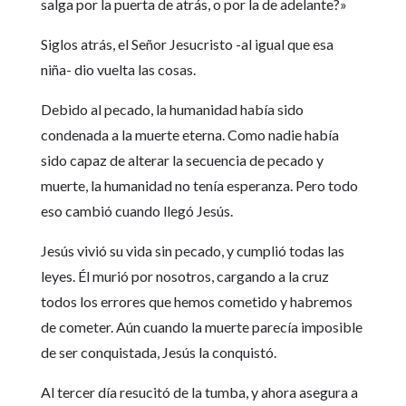
salga por la puerta de atrás, o por la de adelante?»
Siglos atrás, el Señor Jesucristo -al igual que esa
niña- dio vuelta las cosas.
Debido al pecado, la humanidad había sido
condenada a la muerte eterna. Como nadie había
sido capaz de alterar la secuencia de pecado y
muerte, la humanidad no tenía esperanza. Pero todo
eso cambió cuando llegó Jesús.
Jesús vivió su vida sin pecado, y cumplió todas las
leyes. Él murió por nosotros, cargando a la cruz
todos los errores que hemos cometido y habremos
de cometer. Aún cuando la muerte parecía imposible
de ser conquistada, Jesús la conquistó.
Al tercer día resucitó de la tumba, y ahora asegura a