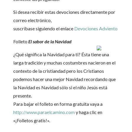
Si desea recibir estas devociones directamente por
correo electrónico,
suscríbase siguiendo el enlace
Devociones Adviento
Folleto
El sabor de la Navidad
¿Qué significa la Navidad para ti? Ésta tiene una
larga tradición y muchas costumbres nacieron en el
contexto de la cristiandad pero los Cristianos
podemos hacer una mejor Navidad recordando que
la Navidad es Navidad sólo si el niño Jesús está
presente.
Para bajar el folleto en forma gratuita vaya a
http://www.paraelcamino.com
y haga clic en
«¡Folletos gratis!».