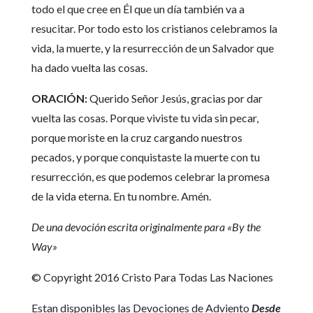
todo el que cree en Él que un día también va a
resucitar. Por todo esto los cristianos celebramos la
vida, la muerte, y la resurrección de un Salvador que
ha dado vuelta las cosas.
ORACIÓN:
Querido Señor Jesús, gracias por dar
vuelta las cosas. Porque viviste tu vida sin pecar,
porque moriste en la cruz cargando nuestros
pecados, y porque conquistaste la muerte con tu
resurrección, es que podemos celebrar la promesa
de la vida eterna. En tu nombre. Amén.
De una devoción escrita originalmente para «By the
Way»
© Copyright 2016 Cristo Para Todas Las Naciones
Estan disponibles las Devociones de Adviento
Desde