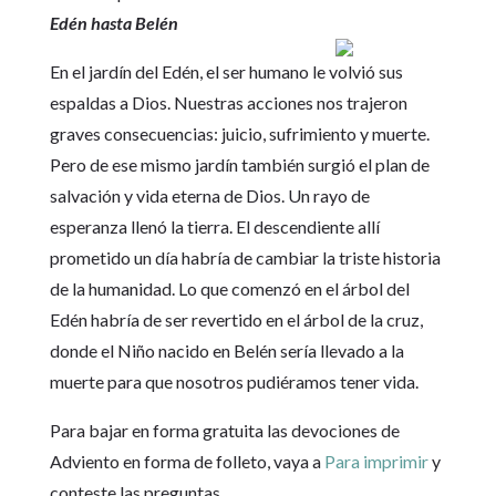
Edén hasta Belén
En el jardín del Edén, el ser humano le volvió sus
espaldas a Dios. Nuestras acciones nos trajeron
graves consecuencias: juicio, sufrimiento y muerte.
Pero de ese mismo jardín también surgió el plan de
salvación y vida eterna de Dios. Un rayo de
esperanza llenó la tierra. El descendiente allí
prometido un día habría de cambiar la triste historia
de la humanidad. Lo que comenzó en el árbol del
Edén habría de ser revertido en el árbol de la cruz,
donde el Niño nacido en Belén sería llevado a la
muerte para que nosotros pudiéramos tener vida.
Para bajar en forma gratuita las devociones de
Adviento en forma de folleto, vaya a
Para imprimir
y
conteste las preguntas.