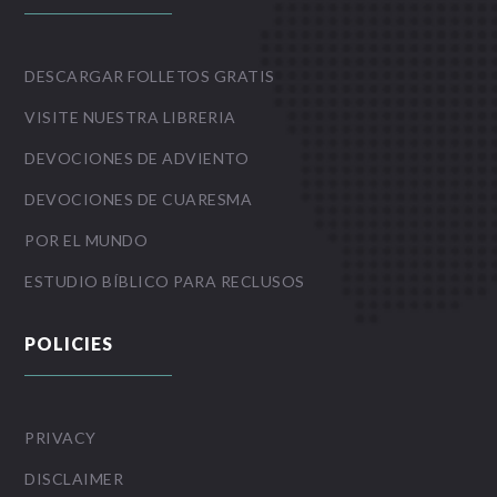
DESCARGAR FOLLETOS GRATIS
VISITE NUESTRA LIBRERIA
DEVOCIONES DE ADVIENTO
DEVOCIONES DE CUARESMA
POR EL MUNDO
ESTUDIO BÍBLICO PARA RECLUSOS
POLICIES
PRIVACY
DISCLAIMER