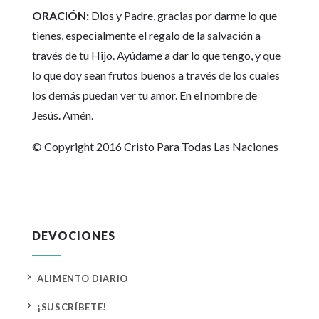
ORACIÓN:
Dios y Padre, gracias por darme lo que
tienes, especialmente el regalo de la salvación a
través de tu Hijo. Ayúdame a dar lo que tengo, y que
lo que doy sean frutos buenos a través de los cuales
los demás puedan ver tu amor. En el nombre de
Jesús. Amén.
© Copyright 2016 Cristo Para Todas Las Naciones
DEVOCIONES
5
ALIMENTO DIARIO
5
¡SUSCRÍBETE!