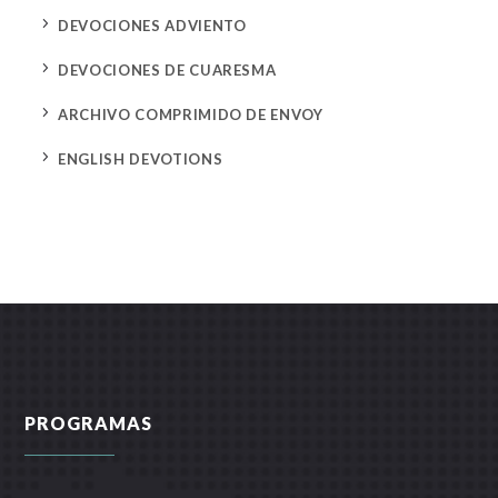
5
DEVOCIONES ADVIENTO
5
DEVOCIONES DE CUARESMA
5
ARCHIVO COMPRIMIDO DE ENVOY
5
ENGLISH DEVOTIONS
PROGRAMAS