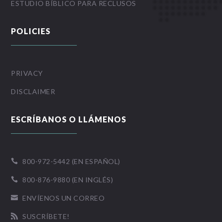
ESTUDIO BÍBLICO PARA RECLUSOS
POLICIES
PRIVACY
DISCLAIMER
ESCRÍBANOS O LLÁMENOS
800-972-5442 (EN ESPAÑOL)

800-876-9880 (EN INGLÉS)

ENVÍENOS UN CORREO

SUSCRÍBETE!
