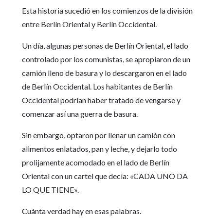
Esta historia sucedió en los comienzos de la división
entre Berlín Oriental y Berlín Occidental.
Un día, algunas personas de Berlín Oriental, el lado
controlado por los comunistas, se apropiaron de un
camión lleno de basura y lo descargaron en el lado
de Berlín Occidental. Los habitantes de Berlín
Occidental podrían haber tratado de vengarse y
comenzar así una guerra de basura.
Sin embargo, optaron por llenar un camión con
alimentos enlatados, pan y leche, y dejarlo todo
prolijamente acomodado en el lado de Berlín
Oriental con un cartel que decía: «CADA UNO DA
LO QUE TIENE».
Cuánta verdad hay en esas palabras.