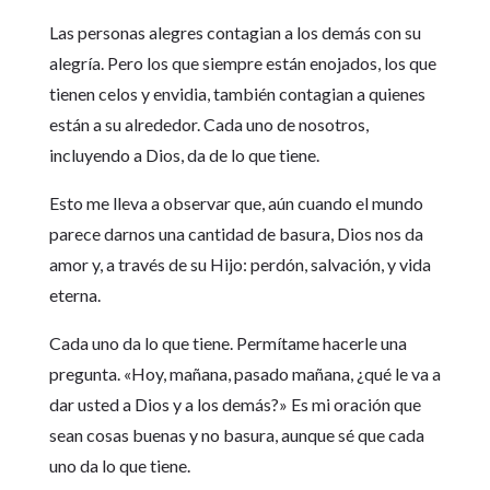
Las personas alegres contagian a los demás con su
alegría. Pero los que siempre están enojados, los que
tienen celos y envidia, también contagian a quienes
están a su alrededor. Cada uno de nosotros,
incluyendo a Dios, da de lo que tiene.
Esto me lleva a observar que, aún cuando el mundo
parece darnos una cantidad de basura, Dios nos da
amor y, a través de su Hijo: perdón, salvación, y vida
eterna.
Cada uno da lo que tiene. Permítame hacerle una
pregunta. «Hoy, mañana, pasado mañana, ¿qué le va a
dar usted a Dios y a los demás?» Es mi oración que
sean cosas buenas y no basura, aunque sé que cada
uno da lo que tiene.