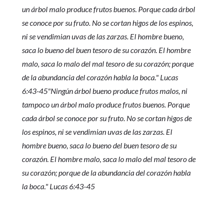
un árbol malo produce frutos buenos. Porque cada árbol
se conoce por su fruto. No se cortan higos de los espinos,
ni se vendimian uvas de las zarzas. El hombre bueno,
saca lo bueno del buen tesoro de su corazón. El hombre
malo, saca lo malo del mal tesoro de su corazón; porque
de la abundancia del corazón habla la boca." Lucas
6:43-45"Ningún árbol bueno produce frutos malos, ni
tampoco un árbol malo produce frutos buenos. Porque
cada árbol se conoce por su fruto. No se cortan higos de
los espinos, ni se vendimian uvas de las zarzas. El
hombre bueno, saca lo bueno del buen tesoro de su
corazón. El hombre malo, saca lo malo del mal tesoro de
su corazón; porque de la abundancia del corazón habla
la boca." Lucas 6:43-45