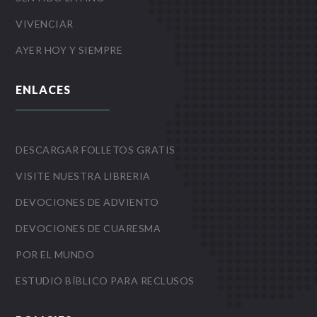
VIVENCIAR
AYER HOY Y SIEMPRE
ENLACES
DESCARGAR FOLLETOS GRATIS
VISITE NUESTRA LIBRERIA
DEVOCIONES DE ADVIENTO
DEVOCIONES DE CUARESMA
POR EL MUNDO
ESTUDIO BÍBLICO PARA RECLUSOS