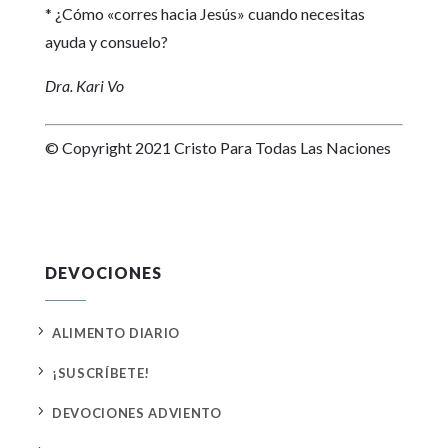
* ¿Cómo «corres hacia Jesús» cuando necesitas
ayuda y consuelo?
Dra. Kari Vo
© Copyright 2021 Cristo Para Todas Las Naciones
DEVOCIONES
5
ALIMENTO DIARIO
5
¡SUSCRÍBETE!
5
DEVOCIONES ADVIENTO