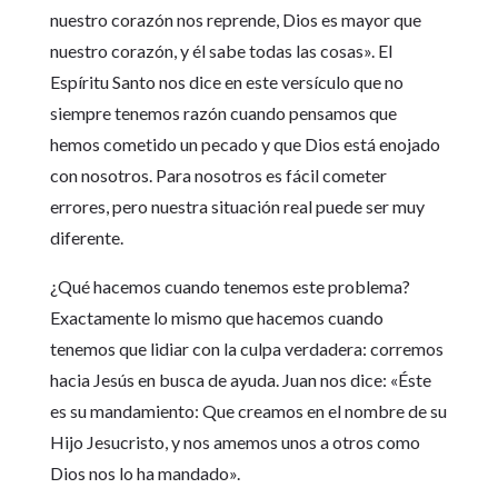
nuestro corazón nos reprende, Dios es mayor que
nuestro corazón, y él sabe todas las cosas». El
Espíritu Santo nos dice en este versículo que no
siempre tenemos razón cuando pensamos que
hemos cometido un pecado y que Dios está enojado
con nosotros. Para nosotros es fácil cometer
errores, pero nuestra situación real puede ser muy
diferente.
¿Qué hacemos cuando tenemos este problema?
Exactamente lo mismo que hacemos cuando
tenemos que lidiar con la culpa verdadera: corremos
hacia Jesús en busca de ayuda. Juan nos dice: «Éste
es su mandamiento: Que creamos en el nombre de su
Hijo Jesucristo, y nos amemos unos a otros como
Dios nos lo ha mandado».