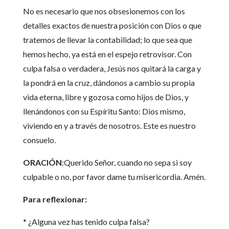
No es necesario que nos obsesionemos con los
detalles exactos de nuestra posición con Dios o que
tratemos de llevar la contabilidad; lo que sea que
hemos hecho, ya está en el espejo retrovisor. Con
culpa falsa o verdadera, Jesús nos quitará la carga y
la pondrá en la cruz, dándonos a cambio su propia
vida eterna, libre y gozosa como hijos de Dios, y
llenándonos con su Espíritu Santo: Dios mismo,
viviendo en y a través de nosotros. Este es nuestro
consuelo.
ORACIÓN
:Querido Señor, cuando no sepa si soy
culpable o no, por favor dame tu misericordia. Amén.
Para reflexionar:
* ¿Alguna vez has tenido culpa falsa?