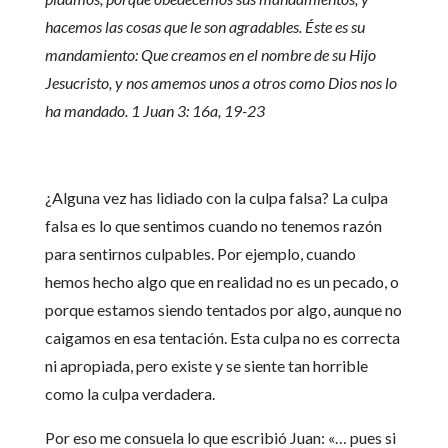
hacemos las cosas que le son agradables. Éste es su
mandamiento: Que creamos en el nombre de su Hijo
Jesucristo, y nos amemos unos a otros como Dios nos lo
ha mandado. 1 Juan 3: 16a, 19-23
¿Alguna vez has lidiado con la culpa falsa? La culpa
falsa es lo que sentimos cuando no tenemos razón
para sentirnos culpables. Por ejemplo, cuando
hemos hecho algo que en realidad no es un pecado, o
porque estamos siendo tentados por algo, aunque no
caigamos en esa tentación. Esta culpa no es correcta
ni apropiada, pero existe y se siente tan horrible
como la culpa verdadera.
Por eso me consuela lo que escribió Juan: «… pues si