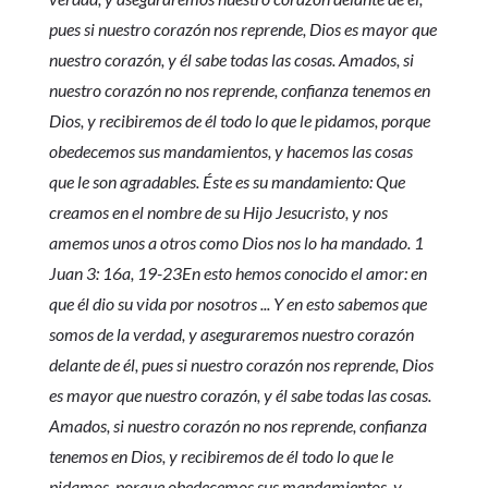
pues si nuestro corazón nos reprende, Dios es mayor que
nuestro corazón, y él sabe todas las cosas. Amados, si
nuestro corazón no nos reprende, confianza tenemos en
Dios, y recibiremos de él todo lo que le pidamos, porque
obedecemos sus mandamientos, y hacemos las cosas
que le son agradables. Éste es su mandamiento: Que
creamos en el nombre de su Hijo Jesucristo, y nos
amemos unos a otros como Dios nos lo ha mandado. 1
Juan 3: 16a, 19-23En esto hemos conocido el amor: en
que él dio su vida por nosotros ... Y en esto sabemos que
somos de la verdad, y aseguraremos nuestro corazón
delante de él, pues si nuestro corazón nos reprende, Dios
es mayor que nuestro corazón, y él sabe todas las cosas.
Amados, si nuestro corazón no nos reprende, confianza
tenemos en Dios, y recibiremos de él todo lo que le
pidamos, porque obedecemos sus mandamientos, y