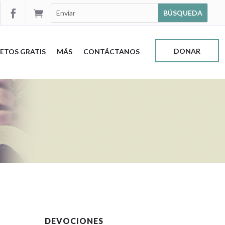


DONAR
ETOS GRATIS
MÁS
CONTÁCTANOS
DEVOCIONES