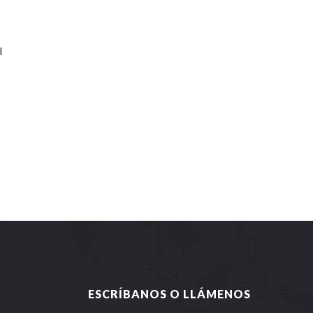
l
ESCRÍBANOS O LLÁMENOS