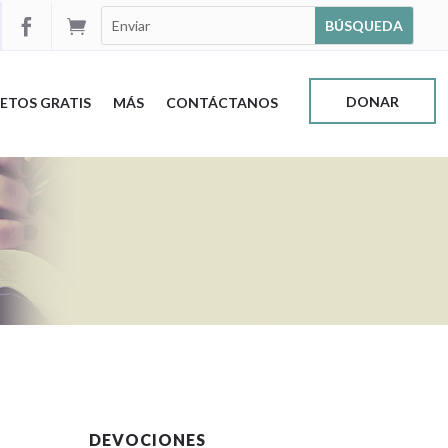


DONAR
ETOS GRATIS
MÁS
CONTÁCTANOS
DEVOCIONES