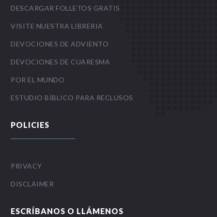
DESCARGAR FOLLETOS GRATIS
VISITE NUESTRA LIBRERIA
DEVOCIONES DE ADVIENTO
DEVOCIONES DE CUARESMA
POR EL MUNDO
ESTUDIO BÍBLICO PARA RECLUSOS
POLICIES
PRIVACY
DISCLAIMER
ESCRÍBANOS O LLÁMENOS