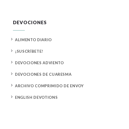
DEVOCIONES
5
ALIMENTO DIARIO
5
¡SUSCRÍBETE!
5
DEVOCIONES ADVIENTO
5
DEVOCIONES DE CUARESMA
5
ARCHIVO COMPRIMIDO DE ENVOY
5
ENGLISH DEVOTIONS