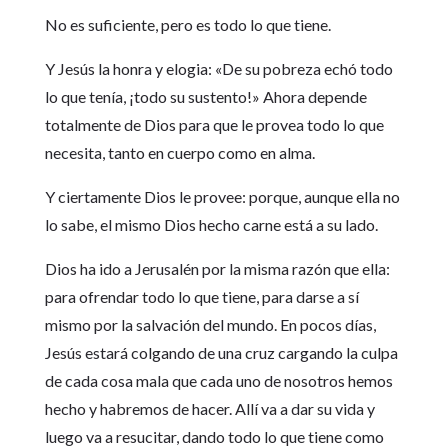
No es suficiente, pero es todo lo que tiene.
Y Jesús la honra y elogia: «De su pobreza echó todo
lo que tenía, ¡todo su sustento!» Ahora depende
totalmente de Dios para que le provea todo lo que
necesita, tanto en cuerpo como en alma.
Y ciertamente Dios le provee: porque, aunque ella no
lo sabe, el mismo Dios hecho carne está a su lado.
Dios ha ido a Jerusalén por la misma razón que ella:
para ofrendar todo lo que tiene, para darse a sí
mismo por la salvación del mundo. En pocos días,
Jesús estará colgando de una cruz cargando la culpa
de cada cosa mala que cada uno de nosotros hemos
hecho y habremos de hacer. Allí va a dar su vida y
luego va a resucitar, dando todo lo que tiene como