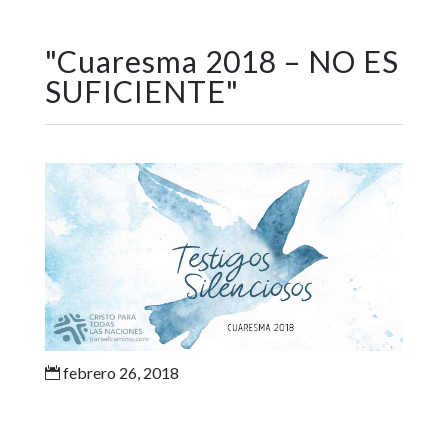
"
Cuaresma 2018 – NO ES
SUFICIENTE
"
febrero 26, 2018
