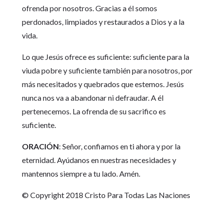
ofrenda por nosotros. Gracias a él somos
perdonados, limpiados y restaurados a Dios y a la
vida.
Lo que Jesús ofrece es suficiente: suficiente para la
viuda pobre y suficiente también para nosotros, por
más necesitados y quebrados que estemos. Jesús
nunca nos va a abandonar ni defraudar. A él
pertenecemos. La ofrenda de su sacrifico es
suficiente.
ORACIÓN
: Señor, confiamos en ti ahora y por la
eternidad. Ayúdanos en nuestras necesidades y
mantennos siempre a tu lado. Amén.
© Copyright 2018 Cristo Para Todas Las Naciones