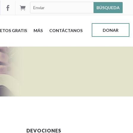


DONAR
ETOS GRATIS
MÁS
CONTÁCTANOS
DEVOCIONES