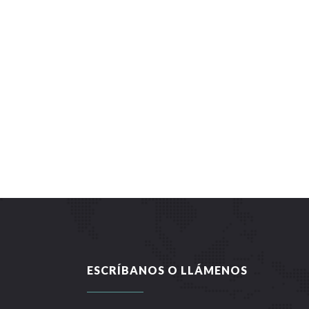
ESCRÍBANOS O LLÁMENOS