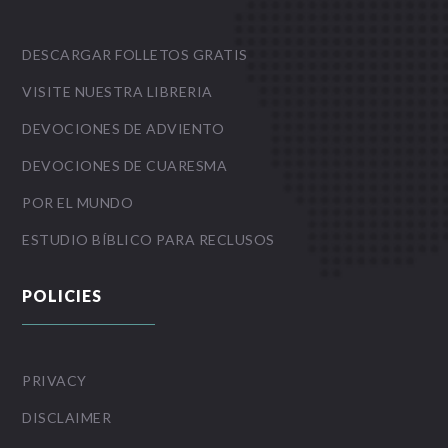
DESCARGAR FOLLETOS GRATIS
VISITE NUESTRA LIBRERIA
DEVOCIONES DE ADVIENTO
DEVOCIONES DE CUARESMA
POR EL MUNDO
ESTUDIO BÍBLICO PARA RECLUSOS
POLICIES
PRIVACY
DISCLAIMER