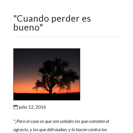
"
Cuando perder es
bueno
"
julio 12, 2016

"
¡Pero el caso es que son ustedes los que cometen el
agravio, y los que defraudan, y lo hacen contra los