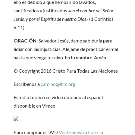
ello es debido a que hemos sido lavados,
santificados y justificados
«en el nombre del Señor
Jesús, y por el Espíritu de nuestro Dios»
(1 Corintios
6:11).
ORACIÓN:
Salvador Jesús, dame sabiduría para
lidiar con las injusticias. Aléjame de practicar el mal
hasta que venga tu reino. En tu nombre. Amén.
© Copyright 2016 Cristo Para Todas Las Naciones
Escríbenos a
camino@lhm.org
Estudio bíblico en video doblado al español
disponible en Vimeo:
Para comprar el DVD
Visite nuestra librería