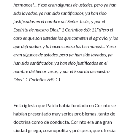
hermanos!... Y eso eran algunos de ustedes, pero ya han
sido lavados, ya han sido santificados, ya han sido
justificados en el nombre del Señor Jesús, y por el
Espíritu de nuestro Dios." 1 Corintios 6:8; 11
"
¡Pero el
caso es que son ustedes los que cometen el agravio, y los
que defraudan, y lo hacen contra los hermanos!... Y eso
eran algunos de ustedes, pero ya han sido lavados, ya
han sido santificados, ya han sido justificados en el
nombre del Señor Jesús, y por el Espíritu de nuestro
Dios." 1 Corintios 6:8; 11
En la iglesia que Pablo había fundado en Corinto se
habían presentado muy serios problemas, tanto de
doctrina como de conducta. Corinto era una gran
ciudad griega, cosmopolita y próspera, que ofrecía