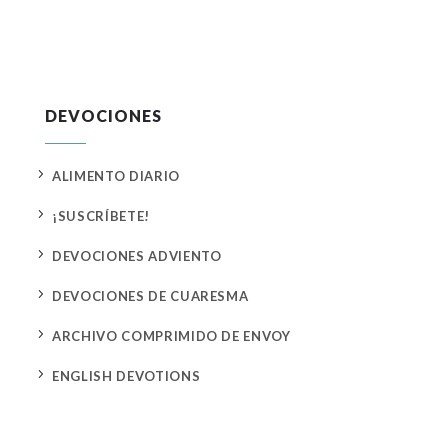
DEVOCIONES
5
ALIMENTO DIARIO
5
¡SUSCRÍBETE!
5
DEVOCIONES ADVIENTO
5
DEVOCIONES DE CUARESMA
5
ARCHIVO COMPRIMIDO DE ENVOY
5
ENGLISH DEVOTIONS