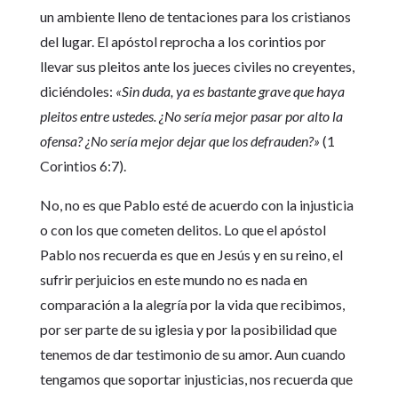
un ambiente lleno de tentaciones para los cristianos
del lugar. El apóstol reprocha a los corintios por
llevar sus pleitos ante los jueces civiles no creyentes,
diciéndoles:
«Sin duda, ya es bastante grave que haya
pleitos entre ustedes. ¿No sería mejor pasar por alto la
ofensa? ¿No sería mejor dejar que los defrauden?»
(1
Corintios 6:7).
No, no es que Pablo esté de acuerdo con la injusticia
o con los que cometen delitos. Lo que el apóstol
Pablo nos recuerda es que en Jesús y en su reino, el
sufrir perjuicios en este mundo no es nada en
comparación a la alegría por la vida que recibimos,
por ser parte de su iglesia y por la posibilidad que
tenemos de dar testimonio de su amor. Aun cuando
tengamos que soportar injusticias, nos recuerda que