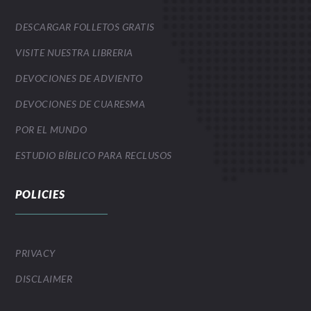
DESCARGAR FOLLETOS GRATIS
VISITE NUESTRA LIBRERIA
DEVOCIONES DE ADVIENTO
DEVOCIONES DE CUARESMA
POR EL MUNDO
ESTUDIO BÍBLICO PARA RECLUSOS
POLICIES
PRIVACY
DISCLAIMER