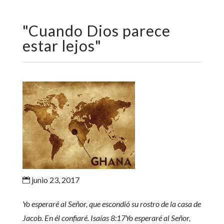
"
Cuando Dios parece
estar lejos
"
junio 23, 2017

Yo esperaré al Señor, que escondió su rostro de la casa de
Jacob. En él confiaré. Isaías 8:17Yo esperaré al Señor,