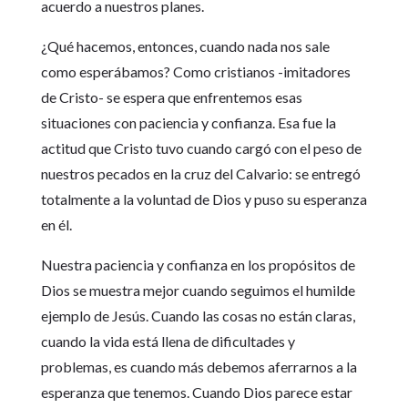
acuerdo a nuestros planes.
¿Qué hacemos, entonces, cuando nada nos sale
como esperábamos? Como cristianos -imitadores
de Cristo- se espera que enfrentemos esas
situaciones con paciencia y confianza. Esa fue la
actitud que Cristo tuvo cuando cargó con el peso de
nuestros pecados en la cruz del Calvario: se entregó
totalmente a la voluntad de Dios y puso su esperanza
en él.
Nuestra paciencia y confianza en los propósitos de
Dios se muestra mejor cuando seguimos el humilde
ejemplo de Jesús. Cuando las cosas no están claras,
cuando la vida está llena de dificultades y
problemas, es cuando más debemos aferrarnos a la
esperanza que tenemos. Cuando Dios parece estar