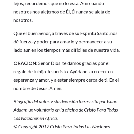
lejos, recordemos que no lo está. Aun cuando
nosotros nos alejemos de Él, Él nunca se aleja de
nosotros.
Que el buen Señor, a través de su Espíritu Santo, nos
dé fuerza y poder para amarlo y permanecer a su
lado aun en los tiempos más difíciles de nuestra vida.
ORACIÓN:
Señor Dios, te damos gracias por el
regalo de tu hijo Jesucristo. Ayúdanos a crecer en
esperanza y amor, y a estar siempre cerca de ti. En el
nombre de Jesús. Amén.
Biografía del autor: Esta devoción fue escrita por Isaac
Adaam un voluntario en la oficina de Cristo Para Todas
Las Naciones en África.
© Copyright 2017 Cristo Para Todas Las Naciones