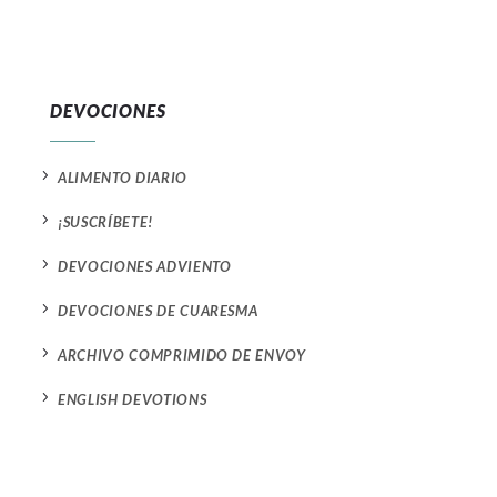
DEVOCIONES
5
ALIMENTO DIARIO
5
¡SUSCRÍBETE!
5
DEVOCIONES ADVIENTO
5
DEVOCIONES DE CUARESMA
5
ARCHIVO COMPRIMIDO DE ENVOY
5
ENGLISH DEVOTIONS