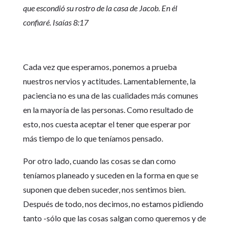
que escondió su rostro de la casa de Jacob. En él
confiaré. Isaías 8:17
Cada vez que esperamos, ponemos a prueba
nuestros nervios y actitudes. Lamentablemente, la
paciencia no es una de las cualidades más comunes
en la mayoría de las personas. Como resultado de
esto, nos cuesta aceptar el tener que esperar por
más tiempo de lo que teníamos pensado.
Por otro lado, cuando las cosas se dan como
teníamos planeado y suceden en la forma en que se
suponen que deben suceder, nos sentimos bien.
Después de todo, nos decimos, no estamos pidiendo
tanto -sólo que las cosas salgan como queremos y de