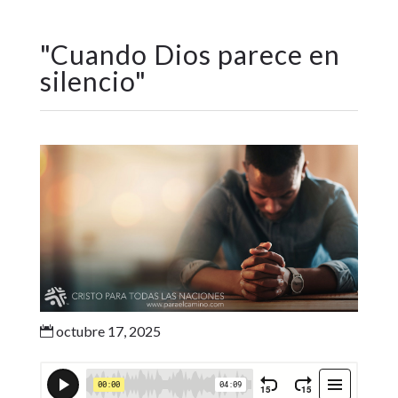
"
Cuando Dios parece en
silencio
"
octubre 17, 2025
