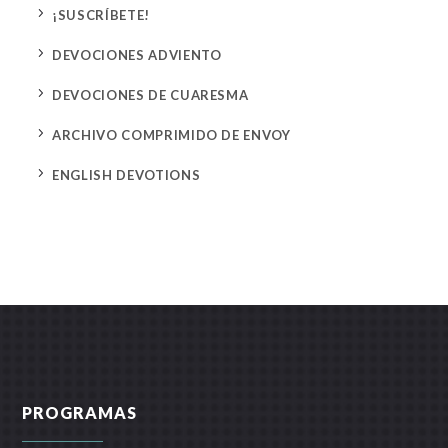
5
¡SUSCRÍBETE!
5
DEVOCIONES ADVIENTO
5
DEVOCIONES DE CUARESMA
5
ARCHIVO COMPRIMIDO DE ENVOY
5
ENGLISH DEVOTIONS
PROGRAMAS