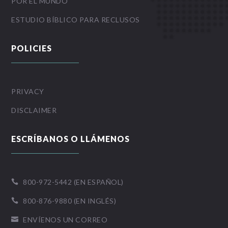
POR EL MUNDO
ESTUDIO BÍBLICO PARA RECLUSOS
POLICIES
PRIVACY
DISCLAIMER
ESCRÍBANOS O LLÁMENOS
800-972-5442 (EN ESPAÑOL)

800-876-9880 (EN INGLÉS)

ENVÍENOS UN CORREO
