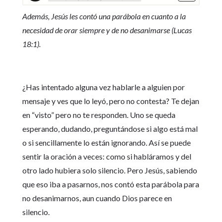
Además, Jesús les contó una parábola en cuanto a la
necesidad de orar siempre y de no desanimarse (Lucas
18:1).
¿Has intentado alguna vez hablarle a alguien por
mensaje y ves que lo leyó, pero no contesta? Te dejan
en “visto” pero no te responden. Uno se queda
esperando, dudando, preguntándose si algo está mal
o si sencillamente lo están ignorando. Así se puede
sentir la oración a veces: como si habláramos y del
otro lado hubiera solo silencio. Pero Jesús, sabiendo
que eso iba a pasarnos, nos contó esta parábola para
no desanimarnos, aun cuando Dios parece en
silencio.