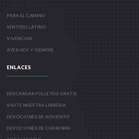
PARA EL CAMINO
SENTIDO LATINO
VIVENCIAR
AYER HOY Y SIEMPRE
ENLACES
DESCARGAR FOLLETOS GRATIS
VISITE NUESTRA LIBRERIA
DEVOCIONES DE ADVIENTO
DEVOCIONES DE CUARESMA