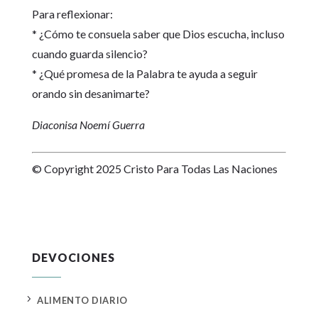
Para reflexionar:
* ¿Cómo te consuela saber que Dios escucha, incluso
cuando guarda silencio?
* ¿Qué promesa de la Palabra te ayuda a seguir
orando sin desanimarte?
Diaconisa Noemí Guerra
© Copyright 2025 Cristo Para Todas Las Naciones
DEVOCIONES
5
ALIMENTO DIARIO