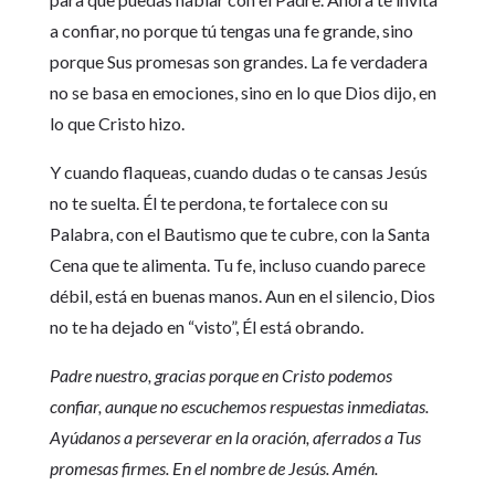
a confiar, no porque tú tengas una fe grande, sino
porque Sus promesas son grandes. La fe verdadera
no se basa en emociones, sino en lo que Dios dijo, en
lo que Cristo hizo.
Y cuando flaqueas, cuando dudas o te cansas Jesús
no te suelta. Él te perdona, te fortalece con su
Palabra, con el Bautismo que te cubre, con la Santa
Cena que te alimenta. Tu fe, incluso cuando parece
débil, está en buenas manos. Aun en el silencio, Dios
no te ha dejado en “visto”, Él está obrando.
Padre nuestro, gracias porque en Cristo podemos
confiar, aunque no escuchemos respuestas inmediatas.
Ayúdanos a perseverar en la oración, aferrados a Tus
promesas firmes. En el nombre de Jesús. Amén.