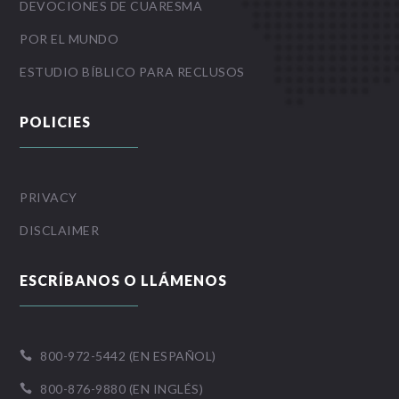
DEVOCIONES DE CUARESMA
POR EL MUNDO
ESTUDIO BÍBLICO PARA RECLUSOS
POLICIES
PRIVACY
DISCLAIMER
ESCRÍBANOS O LLÁMENOS
800-972-5442 (EN ESPAÑOL)

800-876-9880 (EN INGLÉS)
