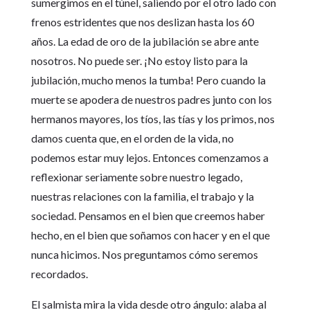
sumergimos en el túnel, saliendo por el otro lado con
frenos estridentes que nos deslizan hasta los 60
años. La edad de oro de la jubilación se abre ante
nosotros. No puede ser. ¡No estoy listo para la
jubilación, mucho menos la tumba! Pero cuando la
muerte se apodera de nuestros padres junto con los
hermanos mayores, los tíos, las tías y los primos, nos
damos cuenta que, en el orden de la vida, no
podemos estar muy lejos. Entonces comenzamos a
reflexionar seriamente sobre nuestro legado,
nuestras relaciones con la familia, el trabajo y la
sociedad. Pensamos en el bien que creemos haber
hecho, en el bien que soñamos con hacer y en el que
nunca hicimos. Nos preguntamos cómo seremos
recordados.
El salmista mira la vida desde otro ángulo: alaba al