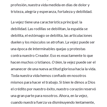
profesión, nuestra vida medida en días de dolor y
tristeza, alegría y esperanza, fortaleza y debilidad.
La vejez tiene una característica principal: la
debilidad. Las rodillas se debilitan, la espalda se
debilita, el estómago se debilita, las articulaciones
duelen y los músculos se atrofian. La vejez puede ser
una época de interminables quejas y protestas
contra nuestro Creador. Eso es exactamente lo que
hacen muchos cristianos.
O bien
, la vejez puede ser el
amanecer de una nueva actitud gloriosa hacia la vida.
Toda nuestra vida hemos confiado en nosotros
mismos para hacer el trabajo. Si bien le dimos a Dios
el crédito por nuestro éxito, nuestro corazón reservó
una gran parte para nosotros. Ahora, en la vejez,
cuando nuestra fuerza va disminuyendo lentamente,