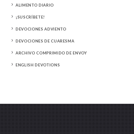
5
ALIMENTO DIARIO
5
¡SUSCRÍBETE!
5
DEVOCIONES ADVIENTO
5
DEVOCIONES DE CUARESMA
5
ARCHIVO COMPRIMIDO DE ENVOY
5
ENGLISH DEVOTIONS