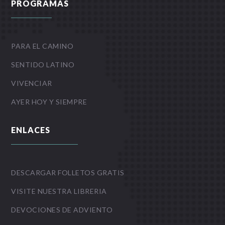
PROGRAMAS
PARA EL CAMINO
SENTIDO LATINO
VIVENCIAR
AYER HOY Y SIEMPRE
ENLACES
DESCARGAR FOLLETOS GRATIS
VISITE NUESTRA LIBRERIA
DEVOCIONES DE ADVIENTO