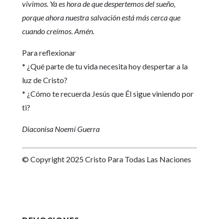
vivimos. Ya es hora de que despertemos del sueño,
porque ahora nuestra salvación está más cerca que
cuando creímos. Amén.
Para reflexionar
* ¿Qué parte de tu vida necesita hoy despertar a la
luz de Cristo?
* ¿Cómo te recuerda Jesús que Él sigue viniendo por
ti?
Diaconisa Noemí Guerra
© Copyright 2025 Cristo Para Todas Las Naciones