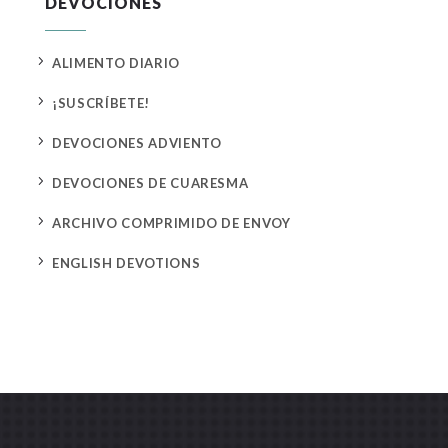
DEVOCIONES
5
ALIMENTO DIARIO
5
¡SUSCRÍBETE!
5
DEVOCIONES ADVIENTO
5
DEVOCIONES DE CUARESMA
5
ARCHIVO COMPRIMIDO DE ENVOY
5
ENGLISH DEVOTIONS