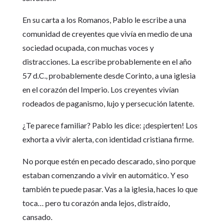
En su carta a los Romanos, Pablo le escribe a una
comunidad de creyentes que vivía en medio de una
sociedad ocupada, con muchas voces y
distracciones. La escribe probablemente en el año
57 d.C., probablemente desde Corinto, a una iglesia
en el corazón del Imperio. Los creyentes vivían
rodeados de paganismo, lujo y persecución latente.
¿Te parece familiar? Pablo les dice: ¡despierten! Los
exhorta a vivir alerta, con identidad cristiana firme.
No porque estén en pecado descarado, sino porque
estaban comenzando a vivir en automático. Y eso
también te puede pasar. Vas a la iglesia, haces lo que
toca… pero tu corazón anda lejos, distraído,
cansado.