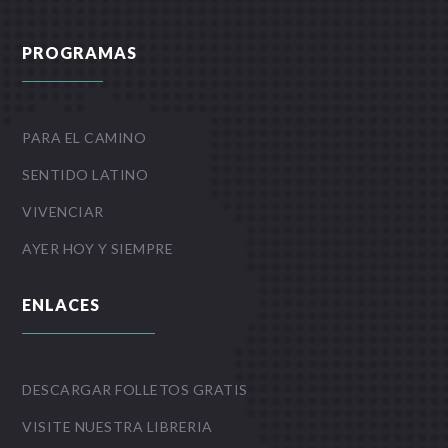
PROGRAMAS
PARA EL CAMINO
SENTIDO LATINO
VIVENCIAR
AYER HOY Y SIEMPRE
ENLACES
DESCARGAR FOLLETOS GRATIS
VISITE NUESTRA LIBRERIA