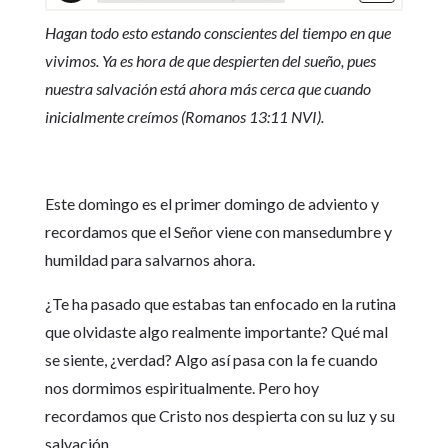
Hagan todo esto estando conscientes del tiempo en que
vivimos. Ya es hora de que despierten del sueño, pues
nuestra salvación está ahora más cerca que cuando
inicialmente creímos (Romanos 13:11 NVI).
Este domingo es el primer domingo de adviento y
recordamos que el Señor viene con mansedumbre y
humildad para salvarnos ahora.
¿Te ha pasado que estabas tan enfocado en la rutina
que olvidaste algo realmente importante? Qué mal
se siente, ¿verdad? Algo así pasa con la fe cuando
nos dormimos espiritualmente. Pero hoy
recordamos que Cristo nos despierta con su luz y su
salvación.