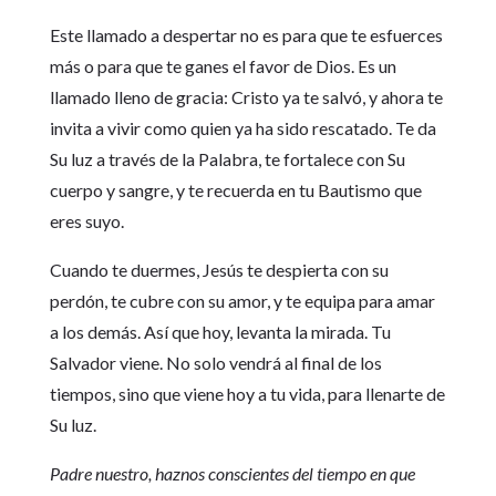
Este llamado a despertar no es para que te esfuerces
más o para que te ganes el favor de Dios. Es un
llamado lleno de gracia: Cristo ya te salvó, y ahora te
invita a vivir como quien ya ha sido rescatado. Te da
Su luz a través de la Palabra, te fortalece con Su
cuerpo y sangre, y te recuerda en tu Bautismo que
eres suyo.
Cuando te duermes, Jesús te despierta con su
perdón, te cubre con su amor, y te equipa para amar
a los demás. Así que hoy, levanta la mirada. Tu
Salvador viene. No solo vendrá al final de los
tiempos, sino que viene hoy a tu vida, para llenarte de
Su luz.
Padre nuestro, haznos conscientes del tiempo en que