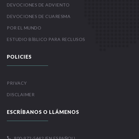
DEVOCIONES DE ADVIENTO
DEVOCIONES DE CUARESMA
POR EL MUNDO
ESTUDIO BÍBLICO PARA RECLUSOS
POLICIES
PRIVACY
DISCLAIMER
ESCRÍBANOS O LLÁMENOS
800-972-5442 (EN ESPAÑOL)
